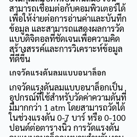
สามารถเชื่อมต่อกับคอมพิวเตอร์ได้
เพื่อให้ง่ายต่อการอ่านค่าและบันทึก
ข้อมูล และสามารถแสดงผลการวัด
แบบดิจิตอลที่ชัดเจนเพื่อความคิด
สร้างสรรค์และการวิเคราะห์ข้อมูล
ที่ดีขึ้น
เกจวัดแรงดันลมแบบอนาล็อก
เกจวัดแรงดันลมแบบอนาล็อกเป็น
อุปกรณ์ที่ใช้สำหรับวัดค่าความดันที่
มีมากกว่า 1 atm โดยสามารถวัดได้
ในช่วงแรงดัน 0-7 บาร์ หรือ 0-100
ปอนด์ต่อตารางนิ้ว การวัดแรงดัน