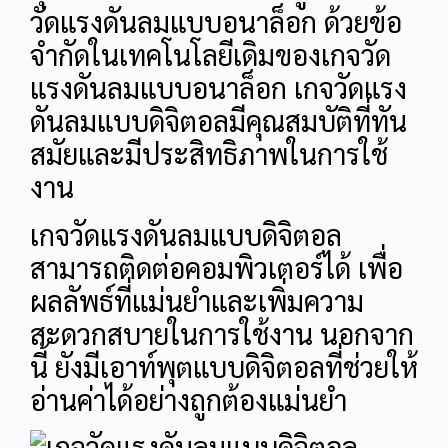
วัดแรงดันลมแบบอนาล็อก ด้วยข้อ
จำกัดในเทคโนโลยีเดิมของเกจวัด
แรงดันลมแบบอนาล็อก เกจวัดแรง
ดันลมแบบดิจิตอลมีคุณสมบัติที่ทัน
สมัยและมีประสิทธิภาพในการใช้
งาน
เกจวัดแรงดันลมแบบดิจิตอล
สามารถติดต่อคอมพิวเตอร์ได้ เพื่อ
ผลลัพธ์ที่แม่นยำและเพิ่มความ
สะดวกสบายในการใช้งาน นอกจาก
นี้ ยังมีเอาท์พุตแบบดิจิตอลที่ช่วยให้
อ่านค่าได้อย่างถูกต้องแม่นยำ