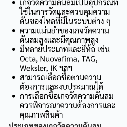
เกจวัดความดันลมเป็นอุปกรณ์ที่
ใช้ในการวัดและควบคุมความ
ดันของไหลที่มีในระบบต่าง ๆ
ความแม่นยำของเกจวัดความ
ดันลมสูงและมีคุณภาพสูง
มีหลายประเภทและยี่ห้อ เช่น
Octa, Nuovafima, TAG,
Weksler, IK ฯลฯ
สามารถเลือกซื้อตามความ
ต้องการและงบประมาณได้
การเลือกซื้อเกจวัดความดันลม
ควรพิจารณาความต้องการและ
คุณภาพสินค้า
ประเภทของเกจวัดความดันลม