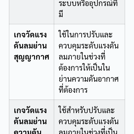
ระบบหรืออุปกรณ์ที่
มี
เกจวัดแรง
ใช้ในการปรับและ
ดันลมย่าน
ควบคุมระดับแรงดัน
สุญญากาศ
ลมภายในช่วงที่
ต้องการให้เป็นใน
ย่านความดันอากาศ
ที่ต้องการ
เกจวัดแรง
ใช้สำหรับปรับและ
ดันลมย่าน
ควบคุมระดับแรงดัน
ความดัน
ลมภายในช่วงที่เป็น