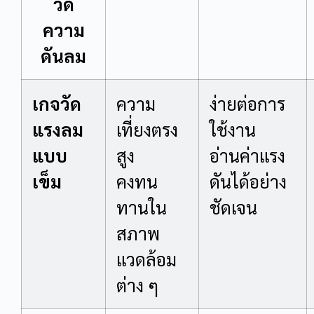
วัด
ความ
ดันลม
เกจวัด
ความ
ง่ายต่อการ
แรงลม
เที่ยงตรง
ใช้งาน
แบบ
สูง
อ่านค่าแรง
เข็ม
คงทน
ดันได้อย่าง
ทานใน
ชัดเจน
สภาพ
แวดล้อม
ต่าง ๆ