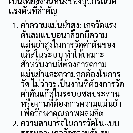
เป็นเพียงส่วนหนึ่งของอุปกรณ์วัด
แรงดันที่สำคัญ
ค่าความแม่นยำสูง: เกจวัดแรง
ดันลมแบบอนาล็อกมีความ
แม่นยำสูงในการวัดค่าดันของ
แก๊สในระบบ ทำให้เหมาะ
สำหรับงานที่ต้องการความ
แม่นยำและความถูกต้องในการ
วัด ไม่ว่าจะเป็นงานที่ต้องการวัด
ค่าดันแก๊สในระบบชลประทาน
หรืองานที่ต้องการความแม่นยำ
เพื่อรักษาคุณภาพผลผลิต
ความสามารถในการวัดในแบบ
ธรรมดา: เกจวัดความดันลม