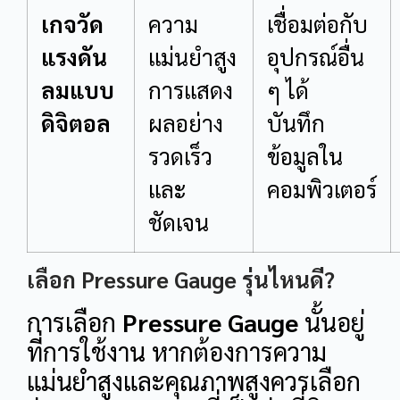
เกจวัด
ความ
เชื่อมต่อกับ
แรงดัน
แม่นยำสูง
อุปกรณ์อื่น
ลมแบบ
การแสดง
ๆ ได้
ดิจิตอล
ผลอย่าง
บันทึก
รวดเร็ว
ข้อมูลใน
และ
คอมพิวเตอร์
ชัดเจน
เลือก Pressure Gauge รุ่นไหนดี?
การเลือก
Pressure Gauge
นั้นอยู่
ที่การใช้งาน หากต้องการความ
แม่นยำสูงและคุณภาพสูงควรเลือก