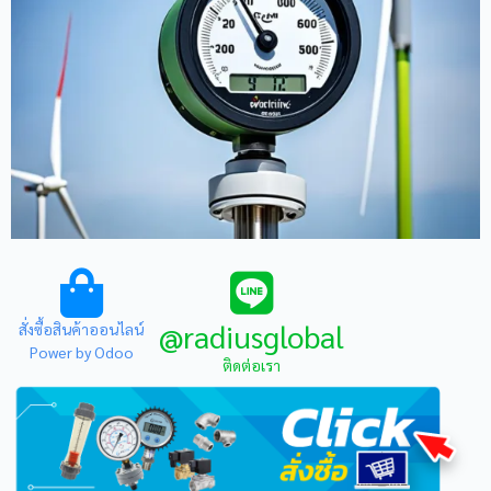
@radiusglobal
สั่งซื้อสินค้าออนไลน์
Power by Odoo
ติดต่อเรา