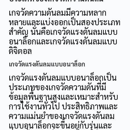
เกจวัดความดันลมมีความหลาก
หลายและแบ่งออกเป็นสองประเภท
สำคัญ นั่นคือเกจวัดแรงดันลมแบบ
อนาล็อกและเกจวัดแรงดันลมแบบ
ดิจิตอล
เกจวัดแรงดันลมแบบอนาล็อก
เกจวัดแรงดันลมแบบอนาล็อกเป็น
ประเภทของเกจวัดความดันที่มี
ข้อมูลพื้นฐานสูงและเหมาะสำหรับ
การใช้งานทั่วไป ประสิทธิภาพและ
ความแม่นยำของเกจวัดแรงดันลม
แบบอนาล็อกจะขึ้นอยู่กับรุ่นและ