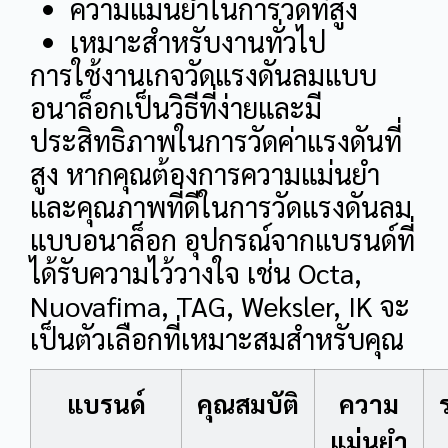
ความแม่นยำในการวัดที่สูง
เหมาะสำหรับงานทั่วไป
การใช้งานเกจวัดแรงดันลมแบบ
อนาล็อกเป็นวิธีที่ง่ายและมี
ประสิทธิภาพในการวัดค่าแรงดันที่
สูง หากคุณต้องการความแม่นยำ
และคุณภาพที่ดีในการวัดแรงดันลม
แบบอนาล็อก อุปกรณ์จากแบรนด์ที่
ได้รับความไว้วางใจ เช่น Octa,
Nuovafima, TAG, Weksler, IK จะ
เป็นตัวเลือกที่เหมาะสมสำหรับคุณ
แบรนด์
คุณสมบัติ
ความ
แม่นยำ