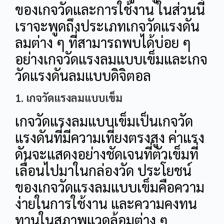
ของเกจวัดและการใช้งาน ในส่วนนี้
เราจะพูดถึงประเภทเกจวัดแรงดัน
ลมต่าง ๆ ที่สามารถพบได้บ่อย ๆ
อย่างเกจวัดแรงลมแบบเข็มและเกจ
วัดแรงดันลมแบบดิจิตอล
1. เกจวัดแรงลมแบบเข็ม
เกจวัดแรงลมแบบเข็มเป็นเกจวัด
แรงดันที่มีความเที่ยงตรงสูง ค่าแรง
ดันจะแสดงอย่างชัดเจนที่ตัวเข็มที่
เลื่อนไปมาในกล่องวัด ประโยชน์
ของเกจวัดแรงลมแบบเข็มคือความ
ง่ายในการใช้งาน และความคงทน
ทานในสภาพแวดล้อมต่าง ๆ