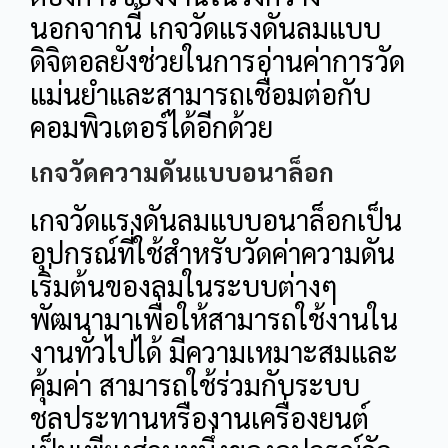
นอกจากนี้ เกจวัดแรงดันลมแบบ
ดิจิตอลยังช่วยในการอ่านค่าการวัด
แม่นยำและสามารถเชื่อมต่อกับ
คอมพิวเตอร์ได้อีกด้วย
เกจวัดความดันแบบอนาล็อก
เกจวัดแรงดันลมแบบอนาล็อกเป็น
อุปกรณ์ที่ใช้สำหรับวัดค่าความดัน
เริ่มต้นของลมในระบบต่างๆ
พัฒนามาเพื่อให้สามารถใช้งานใน
งานทั่วไปได้ มีความเหมาะสมและ
คุ้มค่า สามารถใช้ร่วมกับระบบ
ชลประทานหรืองานเครื่องยนต์