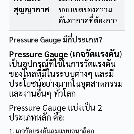
สุญญากาศ
ขอบเขตของความ
ดันอากาศที่ต้องการ
Pressure Gauge มีกี่ประเภท?
Pressure Gauge
(
เกจวัดแรงดัน
)
เป็นอุปกรณ์ที่ใช้ในการวัดแรงดัน
ของไหลที่มีในระบบต่างๆ และมี
ประโยชน์อย่างมากในอุตสาหกรรม
และงานอื่นๆ ทั่วโลก
Pressure Gauge แบ่งเป็น 2
ประเภทหลัก คือ:
1. เกจวัดแรงดันลมแบบอนาล็อก