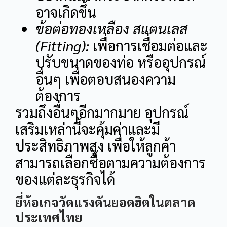
อาจเกิดขึ้น
ข้อต่อทองเหลือง สแตนเลส
(Fitting):
เพื่อการเชื่อมต่อและ
ปรับขนาดของท่อ หรืออุปกรณ์
อื่นๆ เพื่อตอบสนองความ
ต้องการ
รวมถึงอื่นๆอีกมากมาย อุปกรณ์
เสริมเหล่านี้จะคุ้มค่าและมี
ประสิทธิภาพสูง เพื่อให้ลูกค้า
สามารถเลือกซื้อตามความต้องการ
ของแต่ละธุรกิจได้
ยี่ห้อเกจวัดแรงดันยอดฮิตในตลาด
ประเทศไทย