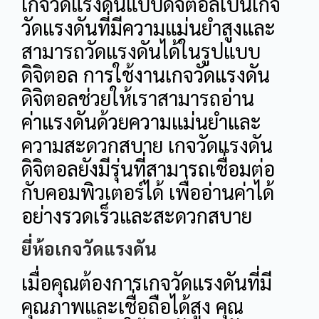
เกจวัดแรงดันแบบดิจิตอลเป็นเกจ
วัดแรงดันที่มีความแม่นยำสูงและ
สามารถวัดแรงดันได้ในรูปแบบ
ดิจิตอล การใช้งานเกจวัดแรงดัน
ดิจิตอลช่วยให้เราสามารถอ่าน
ค่าแรงดันด้วยความแม่นยำและ
ความสะดวกสบาย เกจวัดแรงดัน
ดิจิตอลยังมีรุ่นที่สามารถเชื่อมต่อ
กับคอมพิวเตอร์ได้ เพื่ออ่านค่าได้
อย่างรวดเร็วและสะดวกสบาย
ยี่ห้อเกจวัดแรงดัน
เมื่อคุณต้องการเกจวัดแรงดันที่มี
คุณภาพและเชื่อถือได้สูง คุณ