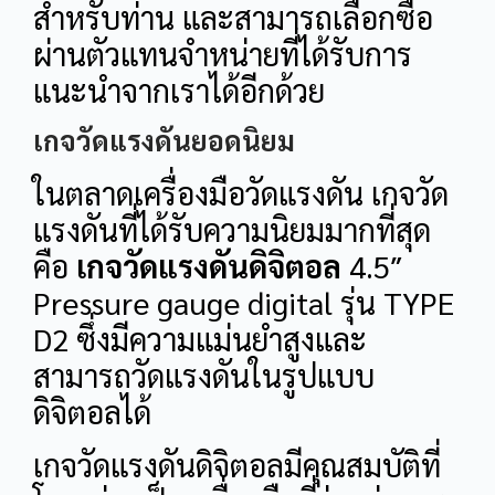
สำหรับท่าน และสามารถเลือกซื้อ
ผ่านตัวแทนจำหน่ายที่ได้รับการ
แนะนำจากเราได้อีกด้วย
เกจวัดแรงดันยอดนิยม
ในตลาดเครื่องมือวัดแรงดัน เกจวัด
แรงดันที่ได้รับความนิยมมากที่สุด
คือ
เกจวัดแรงดันดิจิตอล
4.5″
Pressure gauge digital รุ่น TYPE
D2 ซึ่งมีความแม่นยำสูงและ
สามารถวัดแรงดันในรูปแบบ
ดิจิตอลได้
เกจวัดแรงดันดิจิตอลมีคุณสมบัติที่