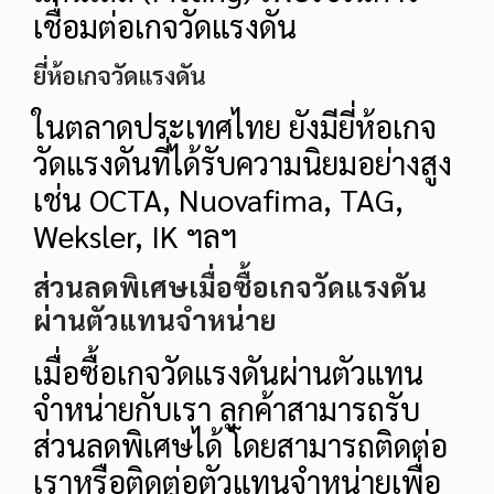
เชื่อมต่อเกจวัดแรงดัน
ยี่ห้อเกจวัดแรงดัน
ในตลาดประเทศไทย ยังมียี่ห้อเกจ
วัดแรงดันที่ได้รับความนิยมอย่างสูง
เช่น OCTA, Nuovafima, TAG,
Weksler, IK ฯลฯ
ส่วนลดพิเศษเมื่อซื้อเกจวัดแรงดัน
ผ่านตัวแทนจำหน่าย
เมื่อซื้อเกจวัดแรงดันผ่านตัวแทน
จำหน่ายกับเรา ลูกค้าสามารถรับ
ส่วนลดพิเศษได้ โดยสามารถติดต่อ
เราหรือติดต่อตัวแทนจำหน่ายเพื่อ