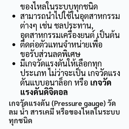
ของไหลในระบบทุกชนิด
สามารถนำไปใช้ในอุตสาหกรรม
ต่างๆ เช่น ชลประทาน,
อุตสาหกรรมเครื่องยนต์ เป็นต้น
ติดต่อตัวแทนจำหน่ายเพื่อ
ขอรับส่วนลดพิเศษ
มีเกจวัดแรงดันให้เลือกทุก
ประเภท ไม่ว่าจะเป็น เกจวัดแรง
ดันแบบอนาล็อก หรือ
เกจวัด
แรงดันดิจิตอล
เกจวัดแรงดัน (Pressure gauge) วัด
ลม น้ำ สารเคมี หรือของไหลในระบบ
ทุกชนิด