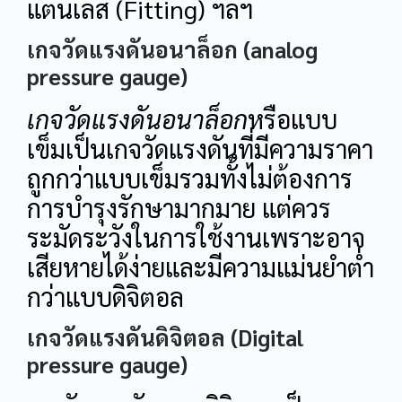
แตนเลส (Fitting) ฯลฯ
เกจวัดแรงดันอนาล็อก (analog
pressure gauge)
เกจวัดแรงดันอนาล็อก
หรือแบบ
เข็มเป็นเกจวัดแรงดันที่มีความราคา
ถูกกว่าแบบเข็มรวมทั้งไม่ต้องการ
การบำรุงรักษามากมาย แต่ควร
ระมัดระวังในการใช้งานเพราะอาจ
เสียหายได้ง่ายและมีความแม่นยำต่ำ
กว่าแบบดิจิตอล
เกจวัดแรงดันดิจิตอล (Digital
pressure gauge)