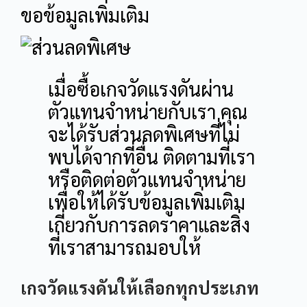
ขอข้อมูลเพิ่มเติม
เมื่อซื้อเกจวัดแรงดันผ่าน
ตัวแทนจำหน่ายกับเรา คุณ
จะได้รับส่วนลดพิเศษที่ไม่
พบได้จากที่อื่น ติดตามที่เรา
หรือติดต่อตัวแทนจำหน่าย
เพื่อให้ได้รับข้อมูลเพิ่มเติม
เกี่ยวกับการลดราคาและสิ่ง
ที่เราสามารถมอบให้
เกจวัดแรงดันให้เลือกทุกประเภท