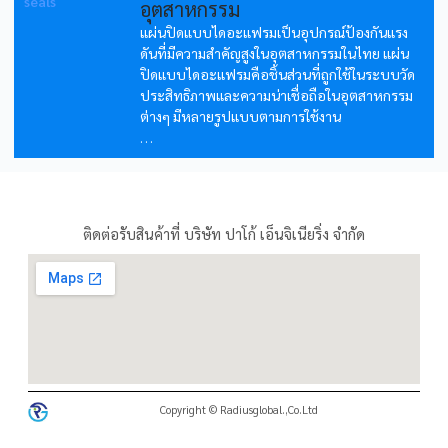
อุตสาหกรรม
แผ่นปิดแบบไดอะแฟรมเป็นอุปกรณ์ป้องกันแรง
ดันที่มีความสำคัญสูงในอุตสาหกรรมในไทย แผ่น
ปิดแบบไดอะแฟรมคือชิ้นส่วนที่ถูกใช้ในระบบวัด
ประสิทธิภาพและความน่าเชื่อถือในอุตสาหกรรม
ต่างๆ มีหลายรูปแบบตามการใช้งาน
...
ติดต่อรับสินค้าที่ บริษัท ปาโก้ เอ็นจิเนียริ่ง จำกัด
Copyright © Radiusglobal.,Co.Ltd