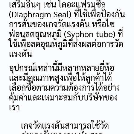
เสริมอื่นๆ เช่น ไดอะแฟรมซีล
(Diaphragm Seal) ที่ใช้เพื่อป้องกัน
การสั่นของเกจวัดแรงดัน หรือไซ
ฟ่อนลดอุณหภูมิ (Syphon tube) ที่
ใช้เพื่อลดอุณหภูมิที่ส่งผลต่อการวัด
แรงดัน
อุปกรณ์เหล่านี้มีหลากหลายยี่ห้อ
และมีคุณภาพสูงเพื่อให้ลูกค้าได้
เลือกซื้อตามความต้องการได้อย่าง
คุ้มค่าและเหมาะสมกับบริษัทของ
เรา
เกจวัดแรงดันสามารถใช้วัด