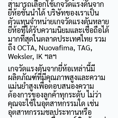
สามารถเลือกใช้เกจวัดแรงดันจาก
ยี่ห้อชั้นนำได้ บริษัทของเราเป็น
ตัวแทนจำหน่ายเกจวัดแรงดันหลาย
ยี่ห้อที่ได้รับความนิยมและเชื่อถือได้
มากที่สุดในตลาดประเทศไทย รวม
ถึง OCTA, Nuovafima, TAG,
Weksler, IK ฯลฯ
เกจวัดแรงดันจากยี่ห้อเหล่านี้มี
ผลิตภัณฑ์ที่มีคุณภาพสูงและความ
แม่นยำสูงเพื่อตอบสนองความ
ต้องการของลูกค้าทุกระดับ ไม่ว่า
คุณจะใช้ในอุตสาหกรรมใด เช่น
อุตสาหกรรมชลประทานหรือ