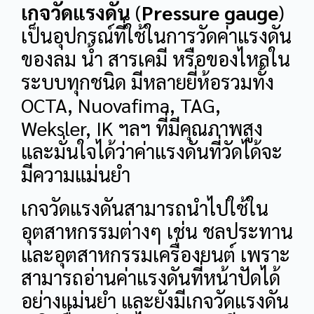
เกจวัดแรงดัน
(
Pressure gauge
)
เป็นอุปกรณ์ที่ใช้ในการวัดค่าแรงดัน
ของลม น้ำ สารเคมี หรือของไหลใน
ระบบทุกชนิด มีหลายยี่ห้อรวมทั้ง
OCTA, Nuovafima, TAG,
Weksler, IK ฯลฯ ที่มีคุณภาพสูง
และมั่นใจได้ว่าค่าแรงดันที่วัดได้จะ
มีความแม่นยำ
เกจวัดแรงดันสามารถนำไปใช้ใน
อุตสาหกรรมต่างๆ เช่น ชลประทาน
และอุตสาหกรรมเครื่องยนต์ เพราะ
สามารถอ่านค่าแรงดันที่หน้าปัดได้
อย่างแม่นยำ และยังมีเกจวัดแรงดัน