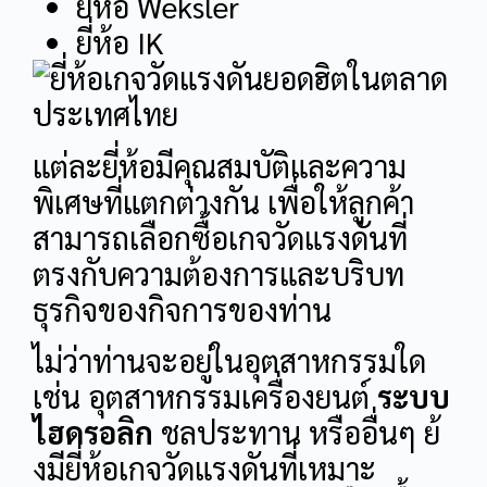
ยี่ห้อ Weksler
ยี่ห้อ IK
แต่ละยี่ห้อมีคุณสมบัติและความ
พิเศษที่แตกต่างกัน เพื่อให้ลูกค้า
สามารถเลือกซื้อเกจวัดแรงดันที่
ตรงกับความต้องการและบริบท
ธุรกิจของกิจการของท่าน
ไม่ว่าท่านจะอยู่ในอุตสาหกรรมใด
เช่น อุตสาหกรรมเครื่องยนต์
ระบบ
ไฮดรอลิก
ชลประทาน หรืออื่นๆ ย้
งมียี่ห้อเกจวัดแรงดันที่เหมาะ