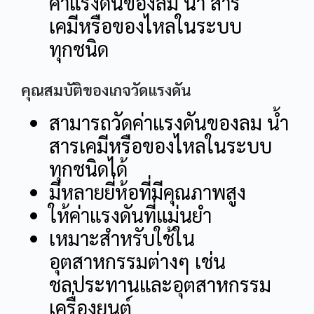
ค่าแรงดันของลม น้ำ สาร
เคมีหรือของไหลในระบบ
ทุกชนิด
คุณสมบัติของเกจวัดแรงดัน
สามารถวัดค่าแรงดันของลม น้ำ
สารเคมีหรือของไหลในระบบ
ทุกชนิดได้
มีหลายยี่ห้อที่มีคุณภาพสูง
ให้ค่าแรงดันที่แม่นยำ
เหมาะสำหรับใช้ใน
อุตสาหกรรมต่างๆ เช่น
ชลประทานและอุตสาหกรรม
เครื่องยนต์