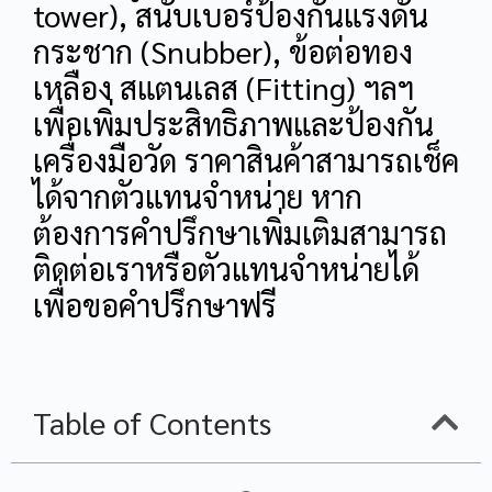
tower), สนับเบอร์ป้องกันแรงดัน
กระชาก (Snubber), ข้อต่อทอง
เหลือง สแตนเลส (Fitting) ฯลฯ
เพื่อเพิ่มประสิทธิภาพและป้องกัน
เครื่องมือวัด ราคาสินค้าสามารถเช็ค
ได้จากตัวแทนจำหน่าย หาก
ต้องการคำปรึกษาเพิ่มเติมสามารถ
ติดต่อเราหรือตัวแทนจำหน่ายได้
เพื่อขอคำปรึกษาฟรี
Table of Contents