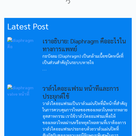
Latest Post
เราอธิบาย: Diaphragm คืออะไรใน
ทางการแพทย์
กะบังลม (Diaphragm) เป็นกล้ามเนื้อชนิดหนึ่งที่
เป็นส่วนสำคัญในระบบหายใจ
...
วาล์วไดอะแฟรม หน้าที่และการ
ประยุกต์ใช้
วาล์วไดอะแฟรมเป็นวาล์วแผ่นปิดที่มีหน้าที่สำคัญ
ในการควบคุมการไหลของของเหลวในหลากหลาย
อุตสาหกรรม เราใช้วาล์วไดอะแฟรมเพื่อให้
ของเหลวไหลผ่านหรือหยุดไหลตามที่เราต้องการ
วาล์วไดอะแฟรมประกอบด้วยวาล์วแผ่นปิดที่
สัมผัสกับของเหลวและมีลักษณะพิเศษในการ