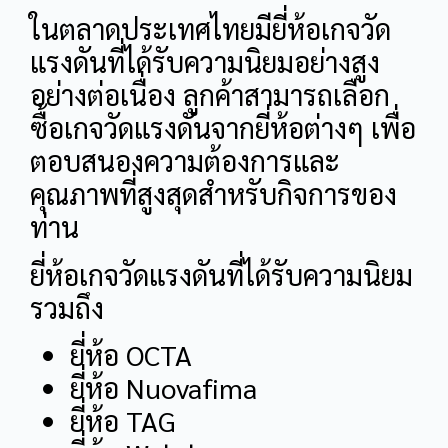
ในตลาดประเทศไทยมียี่ห้อเกจวัด
แรงดันที่ได้รับความนิยมอย่างสูง
อย่างต่อเนื่อง ลูกค้าสามารถเลือก
ซื้อเกจวัดแรงดันจากยี่ห้อต่างๆ เพื่อ
ตอบสนองความต้องการและ
คุณภาพที่สูงสุดสำหรับกิจการของ
ท่าน
ยี่ห้อเกจวัดแรงดันที่ได้รับความนิยม
รวมถึง
ยี่ห้อ OCTA
ยี่ห้อ Nuovafima
ยี่ห้อ TAG