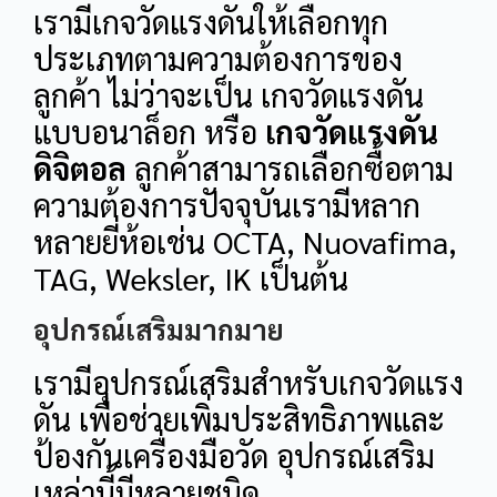
เรามีเกจวัดแรงดันให้เลือกทุก
ประเภทตามความต้องการของ
ลูกค้า ไม่ว่าจะเป็น เกจวัดแรงดัน
แบบอนาล็อก หรือ
เกจวัดแรงดัน
ดิจิตอล
ลูกค้าสามารถเลือกซื้อตาม
ความต้องการปัจจุบันเรามีหลาก
หลายยี่ห้อเช่น OCTA, Nuovafima,
TAG, Weksler, IK เป็นต้น
อุปกรณ์เสริมมากมาย
เรามีอุปกรณ์เสริมสำหรับเกจวัดแรง
ดัน เพื่อช่วยเพิ่มประสิทธิภาพและ
ป้องกันเครื่องมือวัด อุปกรณ์เสริม
เหล่านี้มีหลายชนิด