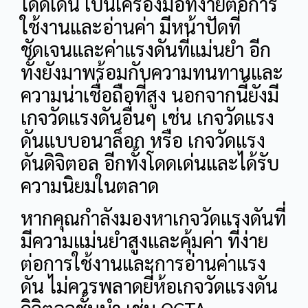
โดดเด่น เป็นเครื่องมือที่ง่ายต่อการ
ใช้งานและอ่านค่า มีหน้าปัดที่
ชัดเจนและค่าแรงดันที่แม่นยำ อีก
ทั้งยังมาพร้อมกับความทนทานและ
ความน่าเชื่อถือที่สูง นอกจากนี้ยังมี
เกจวัดแรงดันอื่นๆ เช่น เกจวัดแรง
ดันแบบอนาล็อก หรือ เกจวัดแรง
ดันดิจิตอล อีกทั้งโดดเด่นและได้รับ
ความนิยมในตลาด
หากคุณกำลังมองหาเกจวัดแรงดันที่
มีความแม่นยำสูงและคุ้มค่า ที่ง่าย
ต่อการใช้งานและการอ่านค่าแรง
ดัน ไม่ควรพลาดยี่ห้อเกจวัดแรงดัน