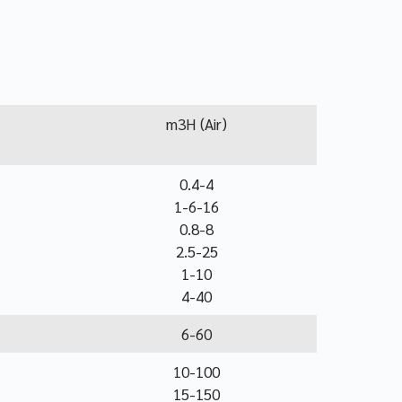
m3H (Air)
0.4-4
1-6-16
0.8-8
2.5-25
1-10
4-40
6-60
10-100
15-150