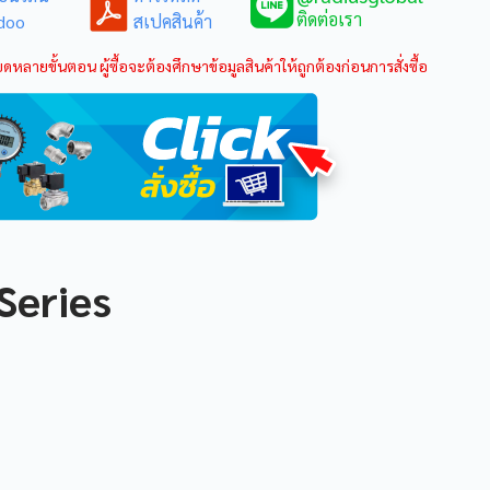
ติดต่อเรา
doo
สเปคสินค้า
ดหลายขั้นตอน ผู้ซื้อจะต้องศึกษาข้อมูลสินค้าให้ถูกต้องก่อนการสั่งซื้อ
Series