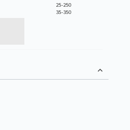
25-250
35-350