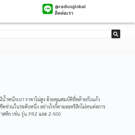
@radiusglobal
ติดต่อเรา
้ำหนักเบา ราคาไม่สูง ด้วยคุณสมบัติที่คล้ายกับแก้ว
ข่วนในระดับหนึ่ง อย่างไรก็ตามอะคริลิกไม่ทนต่อการ
ลาสติก เช่น รุ่น PRZ และ Z-500