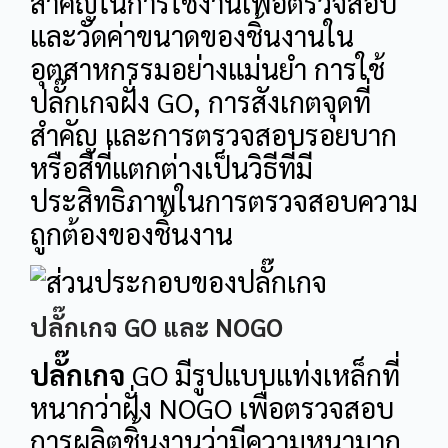
สำคัญในการใช้งานเพื่อตรวจสอบ
และวัดค่าขนาดของชิ้นงานใน
อุตสาหกรรมอย่างแม่นยำ การใช้
ปลั๊กเกจฝั่ง GO, การสังเกตจุดที่
สำคัญ และการตรวจสอบรอยบาก
หรือสีที่แตกต่างเป็นวิธีที่มี
ประสิทธิภาพในการตรวจสอบความ
ถูกต้องของชิ้นงาน
ปลั๊กเกจ GO และ NOGO
ปลั๊กเกจ
GO มีรูปแบบแท่งเหล็กที่
หนากว่าฝั่ง NOGO เพื่อตรวจสอบ
การผลิตชิ้นงานว่ามีความหนามาก