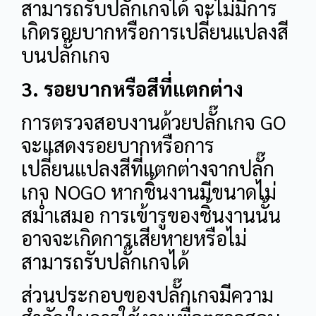
สามารถรับปลั๊กเกจได้ จะไม่มีการ
เกิดรอยบากหรือการเปลี่ยนแปลงสี
บนปลั๊กเกจ
3. รอยบากหรือสีที่แตกต่าง
การตรวจสอบงานด้วยปลั๊กเกจ GO
จะแสดงรอยบากหรือการ
เปลี่ยนแปลงสีที่แตกต่างจากปลั๊ก
เกจ NOGO หากชิ้นงานมีขนาดไม่
สม่ำเสมอ การเข้ารูของชิ้นงานนั้น
อาจจะเกิดการเสียหายหรือไม่
สามารถรับปลั๊กเกจได้
ส่วนประกอบของปลั๊กเกจมีความ