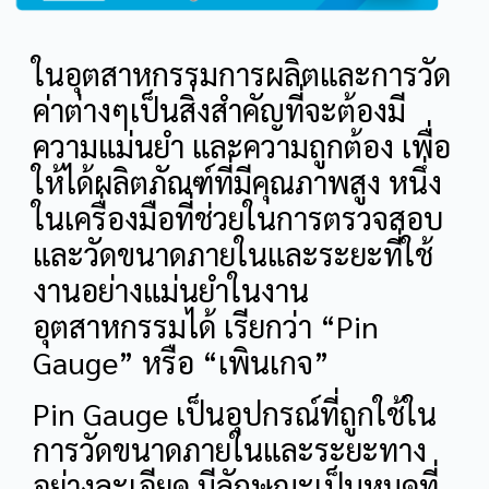
ในอุตสาหกรรมการผลิตและการวัด
ค่าต่างๆเป็นสิ่งสำคัญที่จะต้องมี
ความแม่นยำ และความถูกต้อง เพื่อ
ให้ได้ผลิตภัณฑ์ที่มีคุณภาพสูง หนึ่ง
ในเครื่องมือที่ช่วยในการตรวจสอบ
และวัดขนาดภายในและระยะที่ใช้
งานอย่างแม่นยำในงาน
อุตสาหกรรมได้ เรียกว่า “Pin
Gauge” หรือ “เพินเกจ”
Pin Gauge เป็นอุปกรณ์ที่ถูกใช้ใน
การวัดขนาดภายในและระยะทาง
อย่างละเอียด มีลักษณะเป็นหมุดที่