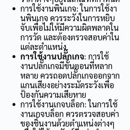
การใช้งานพินเกจ: ในการใช้งา
นพินเกจ ควรระวังในการหยิบ
จับเพื่อไม่ให้มีความผิดพลาดใน
การวัด และต้องตรวจสอบค่าใน
แต่ละตำแหน่ง
การใช้งานปลั๊กเกจ
: การใช้
งานปลั๊กเกจมีขั้นตอนที่หลาก
หลาย ควรถอดปลั๊กเกจออกจาก
แกนเสียงอย่างระมัดระวังเพื่อ
ป้องกันความเสียหาย
การใช้งานเกจบล็อก: ในการใช้
งานเกจบล็อก ควรตรวจสอบค่า
ของชิ้นงานด้วยตำแหน่งต่างๆ