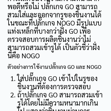
พอดีหรือไม่ ปลั๊กเกจ GO สามารถ
สวมใส่และออกจากรูของชิ้นงานได้
ในขณะที่ปลั๊กเกจ NOGO มีรูปแบบ
แท่งเหล็กที่บางกว่าฝั่ง GO เพื่อ
ตรวจสอบการผลิตชิ้นงานว่าไม่
สามารถสวมเข้ารูได้ เป็นตัวชี้ว่าฝั่ง
นี้คือ NOGO
ตัวอย่างการใช้งานปลั๊กเกจ GO และ NOGO
ใส่ปลั๊กเกจ GO เข้าไปในรูของ
ชิ้นงานที่ต้องการตรวจสอบ
ถ้าปลั๊กเกจ GO สามารถสวมเข้า
รูได้โดยไม่มีความหนามากเกิน
ไป แสดงว่าชิ้นงานผ่านการ