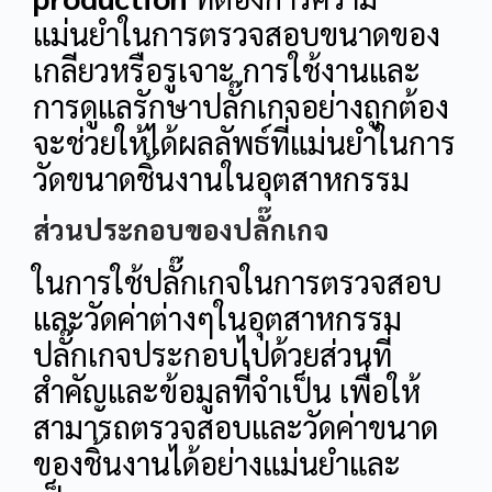
แม่นยำในการตรวจสอบขนาดของ
เกลียวหรือรูเจาะ การใช้งานและ
การดูแลรักษาปลั๊กเกจอย่างถูกต้อง
จะช่วยให้ได้ผลลัพธ์ที่แม่นยำในการ
วัดขนาดชิ้นงานในอุตสาหกรรม
ส่วนประกอบของปลั๊กเกจ
ในการใช้ปลั๊กเกจในการตรวจสอบ
และวัดค่าต่างๆในอุตสาหกรรม
ปลั๊กเกจประกอบไปด้วยส่วนที่
สำคัญและข้อมูลที่จำเป็น เพื่อให้
สามารถตรวจสอบและวัดค่าขนาด
ของชิ้นงานได้อย่างแม่นยำและ