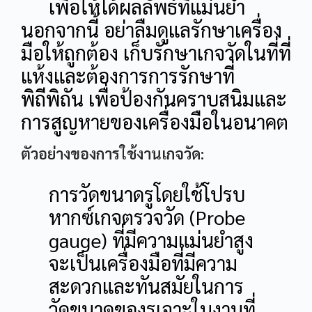
เพื่อให้ได้ผลลัพธ์ที่แม่นยำ
นอกจากนี้ อย่าลืมดูแลรักษาเครื่อง
มือให้ถูกต้อง เก็บรักษาเกจวัดในที่ที่
แห้งและต้องการการรักษาที่
พิถีพิถัน เพื่อป้องกันคราบสนิมและ
การสูญหายของเครื่องมือในอนาคต
ตัวอย่างของการใช้งานเกจวัด:
การวัดขนาดรูโดยใช้โปรบ
หากซ์เกจตรวจวัด (Probe
gauge) ที่มีความแม่นยำสูง
จะเป็นเครื่องมือที่มีความ
สะดวกและทันสมัยในการ
วัดขนาดของรูเจาะในงานที่