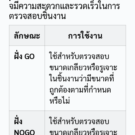
จมีความสะดวกและรวดเร็วในการ
ตรวจสอบชิ้นงาน
ลักษณะ
การใช้งาน
ฝั่ง GO
ใช้สำหรับตรวจสอบ
ขนาดเกลียวหรือรูเจาะ
ในชิ้นงานว่ามีขนาดที่
ถูกต้องตามที่กำหนด
หรือไม่
ฝั่ง
ใช้สำหรับตรวจสอบ
NOGO
ขนาดเกลียวหรือรูเจาะ