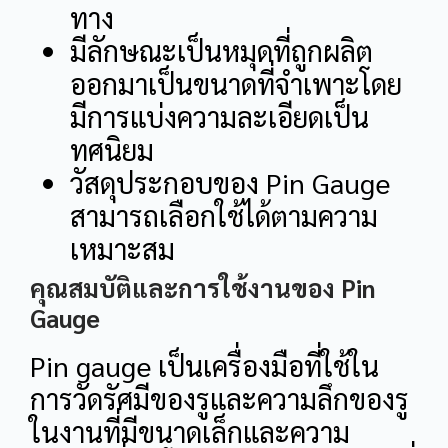
ทาง
มีลักษณะเป็นหมุดที่ถูกผลิต
ออกมาเป็นขนาดที่จำเพาะโดย
มีการแบ่งความละเอียดเป็น
ทศนิยม
วัสดุประกอบของ Pin Gauge
สามารถเลือกใช้ได้ตามความ
เหมาะสม
คุณสมบัติและการใช้งานของ Pin
Gauge
Pin gauge เป็นเครื่องมือที่ใช้ใน
การวัดรัศมีของรูและความลึกของรู
ในงานที่มีขนาดเล็กและความ