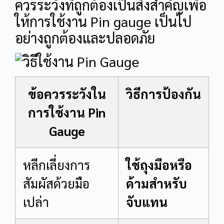
ควรระวังที่ถูกต้องเป็นสิ่งสำคัญเพื่อ
ให้การใช้งาน Pin gauge เป็นไป
อย่างถูกต้องและปลอดภัย
ข้อควรระวังใน
วิธีการป้องกัน
การใช้งาน Pin
Gauge
หลีกเลี่ยงการ
ใช้ถุงมือหรือ
สัมผัสด้วยมือ
ด้ามสำหรับ
เปล่า
จับแทน