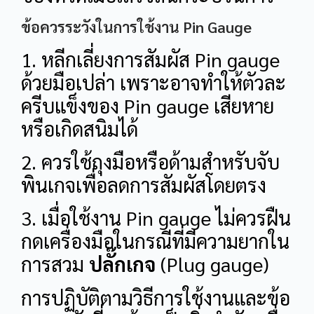
ข้อควรระวังในการใช้งาน Pin Gauge
1. หลีกเลี่ยงการสัมผัส Pin gauge
ด้วยมือเปล่า เพราะอาจทำให้ตัวละ
ครีบแข็งของ Pin gauge เสียหาย
หรือเกิดสนิมได้
2. ควรใช้ถุงมือหรือด้ามสำหรับจับ
พินเกจเพื่อลดการสัมผัสโดยตรง
3. เมื่อใช้งาน Pin gauge ไม่ควรฝืน
กดเครื่องมือในกรณีที่มีความยากใน
การสวม
ปลั๊กเกจ
(Plug gauge)
การปฏิบัติตามวิธีการใช้งานและข้อ