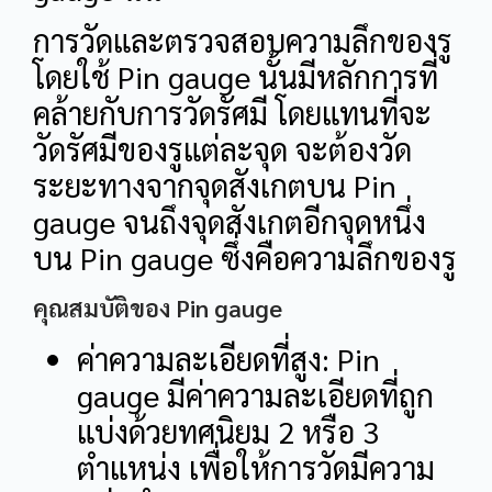
การวัดและตรวจสอบความลึกของรู
โดยใช้ Pin gauge นั้นมีหลักการที่
คล้ายกับการวัดรัศมี โดยแทนที่จะ
วัดรัศมีของรูแต่ละจุด จะต้องวัด
ระยะทางจากจุดสังเกตบน Pin
gauge จนถึงจุดสังเกตอีกจุดหนึ่ง
บน Pin gauge ซึ่งคือความลึกของรู
คุณสมบัติของ Pin gauge
ค่าความละเอียดที่สูง: Pin
gauge มีค่าความละเอียดที่ถูก
แบ่งด้วยทศนิยม 2 หรือ 3
ตำแหน่ง เพื่อให้การวัดมีความ