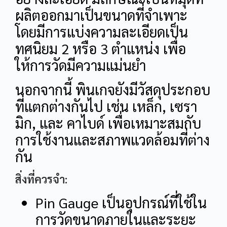
ผลิตออกมาเป็นขนาดที่จำเพาะ
โดยมีการแบ่งความละเอียดเป็น
ทศนิยม 2 หรือ 3 ตำแหน่ง เพื่อ
ให้การวัดมีความแม่นยำ
นอกจากนี้ พินเกจยังมีวัสดุประกอบ
ที่แตกต่างกันไป เช่น เหล็ก, เซรา
มิก, และ คาไบด์ เพื่อเหมาะสมกับ
การใช้งานและสภาพแวดล้อมที่ต่าง
กัน
สิ่งที่ควรจำ:
Pin Gauge เป็นอุปกรณ์ที่ใช้ใน
การวัดขนาดภายในและระยะ