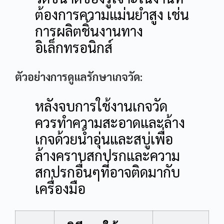
ต้องการความแม่นยำสูง เช่น
การผลิตชิ้นงานทาง
อิเล็กทรอนิกส์
ตัวอย่างการดูแลรักษาเกจวัด:
หลังจบการใช้งานเกจวัด
ควรทำความสะอาดและล้าง
เกจด้วยน้ำอุ่นและสบู่เพื่อ
ล้างคราบสกปรกและความ
สกปรกอื่นๆที่อาจติดมากับ
เครื่องมือ