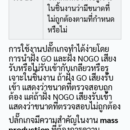
ในชิ้นงานว่ามีขนาดที่
ไม่ถูกต้องตามที่กำหนด
หรือไม่
การใช้งานปลั๊กเกจทำได้ง่ายโดย
การนำฝั่ง GO และฝั่ง NOGO เสียง
รับหรือไม่รับเข้ากับเกลียวหรือรู
เจาะในชิ้นงาน ถ้าฝั่ง GO เสียงรับ
เข้า แสดงว่าขนาดที่ตรวจสอบถูก
ต้อง แต่ถ้าฝั่ง NOGO เสียงรับเข้า
แสดงว่าขนาดที่ตรวจสอบไม่ถูกต้อง
ปลั๊กเกจมีความสำคัญในงาน
mass
production
ที่ต้องการความ