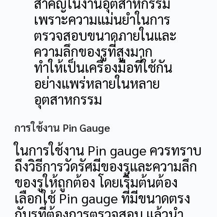
สำคัญในงานอุตสาหกรรม
เพราะความแม่นยำในการ
ตรวจสอบขนาดภายในและ
ความลึกของรูที่สูงมาก
ทำให้เป็นเครื่องมือที่ใช้กัน
อย่างแพร่หลายในหลาย
อุตสาหกรรม
การใช้งาน Pin Gauge
ในการใช้งาน Pin gauge ควรทราบ
ถึงวิธีการวัดรัศมีของรูและความลึก
ของรูให้ถูกต้อง โดยเริ่มต้นต้อง
เลือกใช้ Pin gauge ที่มีขนาดตรง
กับรูที่ต้องการตรวจสอบ แล้วนำ