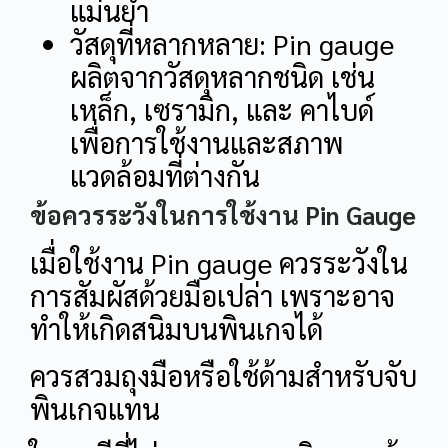
แม่นยำ
วัสดุที่หลากหลาย: Pin gauge
ผลิตจากวัสดุหลากชนิด เช่น
เหล็ก, เซรามิก, และ คาไบด์
เพื่อการใช้งานและสภาพ
แวดล้อมที่ต่างกัน
ข้อควรระวังในการใช้งาน Pin Gauge
เมื่อใช้งาน Pin gauge ควรระวังใน
การสัมผัสด้วยมือเปล่า เพราะอาจ
ทำให้เกิดสนิมบนพินเกจได้
ควรสวมถุงมือหรือใช้ด้ามสำหรับจับ
พินเกจแทน