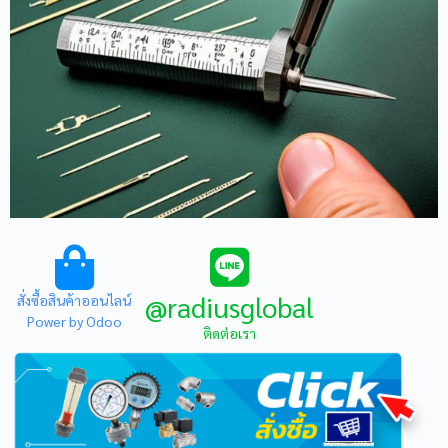
@radiusglobal
สั่งซื้อสินค้าออนไลน์
Power by Odoo
ติดต่อเรา