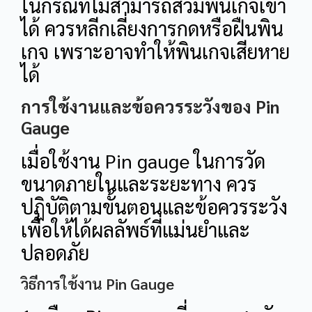
ในกรณีที่ไม่สามารถสวมพินเกจเข้า
ได้ ควรหลีกเลี่ยงการกดหรือฝืนพิน
เกจ เพราะอาจทำให้พินเกจเสียหาย
ได้
การใช้งานและข้อควรระวังของ Pin
Gauge
เมื่อใช้งาน Pin gauge ในการวัด
ขนาดภายในและระยะทาง ควร
ปฏิบัติตามขั้นตอนและข้อควรระวัง
เพื่อให้ได้ผลลัพธ์ที่แม่นยำและ
ปลอดภัย
วิธีการใช้งาน Pin Gauge