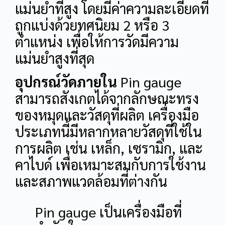
แม่นยำที่สูง โดยมีค่าความละเอียดที่
ถูกแบ่งด้วยทศนิยม 2 หรือ 3
ตำแหน่ง เพื่อให้การวัดมีความ
แม่นยำสูงที่สุด
อุปกรณ์วัดภายใน
Pin gauge
สามารถสังเกตได้จากลักษณะทรง
ของหมุดและวัสดุที่ผลิต เครื่องมือ
ประเภทนี้มีหลากหลายวัสดุที่ใช้ใน
การผลิต เช่น เหล็ก, เซรามิก, และ
คาไบด์ เพื่อเหมาะสมกับการใช้งาน
และสภาพแวดล้อมที่ต่างกัน
Pin gauge เป็นเครื่องมือที่