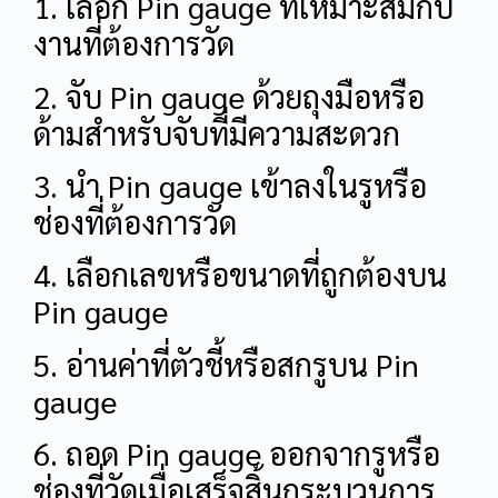
1. เลือก Pin gauge ที่เหมาะสมกับ
งานที่ต้องการวัด
2. จับ Pin gauge ด้วยถุงมือหรือ
ด้ามสำหรับจับที่มีความสะดวก
3. นำ Pin gauge เข้าลงในรูหรือ
ช่องที่ต้องการวัด
4. เลือกเลขหรือขนาดที่ถูกต้องบน
Pin gauge
5. อ่านค่าที่ตัวชี้หรือสกรูบน Pin
gauge
6. ถอด Pin gauge ออกจากรูหรือ
ช่องที่วัดเมื่อเสร็จสิ้นกระบวนการ