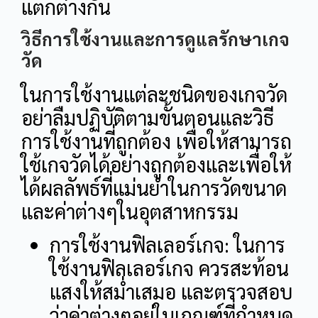
แตกต่างกัน
วิธีการใช้งานและการดูแลรักษาเกจ
วัด
ในการใช้งานแต่ละชนิดของเกจวัด
อย่าลืมปฏิบัติตามขั้นตอนและวิธี
การใช้งานที่ถูกต้อง เพื่อให้สามารถ
ใช้เกจวัดได้อย่างถูกต้องและเพื่อให้
ได้ผลลัพธ์ที่แม่นยำในการวัดขนาด
และค่าต่างๆในอุตสาหกรรม
การใช้งานฟิลเลอร์เกจ: ในการ
ใช้งานฟิลเลอร์เกจ ควรสะท้อน
แสงให้สม่ำเสมอ และตรวจสอบ
ว่าค่าต่างๆอยู่ในเกณฑ์ที่กำหนด