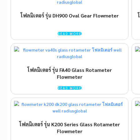
โฟลมิเตอร์ รุ่น DH900 Oval Gear Flowmeter
READ MORE
โฟลมิเตอร์ รุ่น FA40 Glass Rotameter
Flowmeter
READ MORE
โฟลมิเตอร์ รุ่น K200 Series Glass Rotameter
Flowmeter