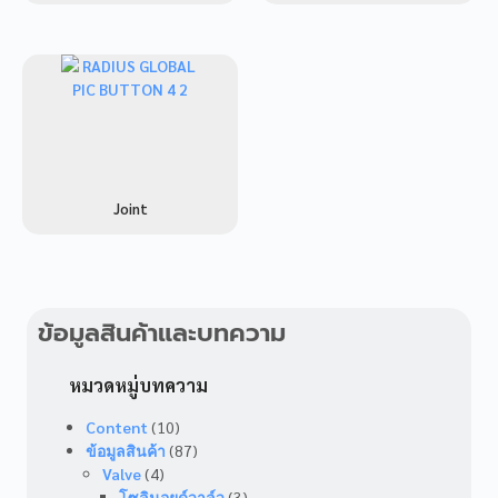
Joint
ข้อมูลสินค้าและบทความ
หมวดหมู่บทความ
Content
(10)
ข้อมูลสินค้า
(87)
Valve
(4)
โซลินอยด์วาล์ว
(3)