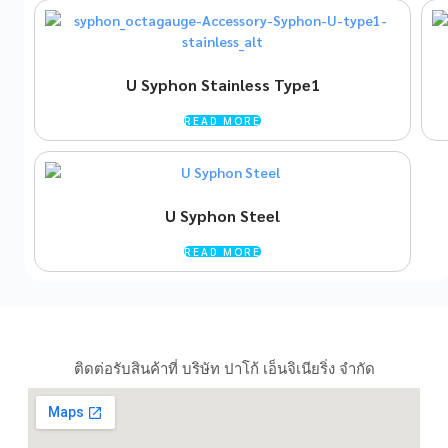
U Syphon Stainless Type1
READ MORE
U Syphon Steel
READ MORE
ติดต่อรับสินค้าที่ บริษัท ปาโก้ เอ็นจิเนียริ่ง จำกัด