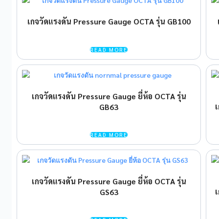
เกจวัดแรงดัน Pressure Gauge OCTA รุ่น GB100
READ MORE
เกจวัดแรงดัน Pressure Gauge ยี่ห้อ OCTA รุ่น
เ
GB63
READ MORE
เกจวัดแรงดัน Pressure Gauge ยี่ห้อ OCTA รุ่น
เ
GS63