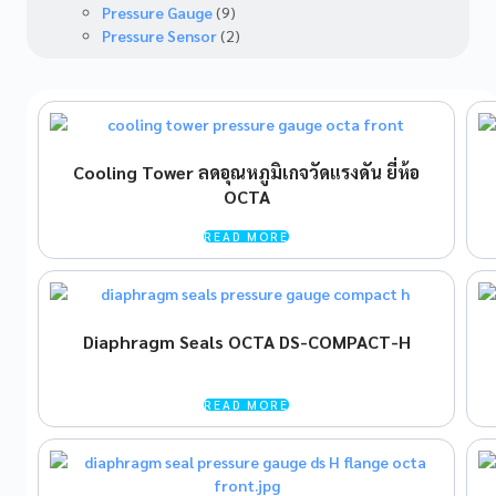
Pressure Gauge
(9)
Pressure Sensor
(2)
Cooling Tower ลดอุณหภูมิเกจวัดแรงดัน ยี่ห้อ
OCTA
READ MORE
Diaphragm Seals OCTA DS-COMPACT-H
READ MORE