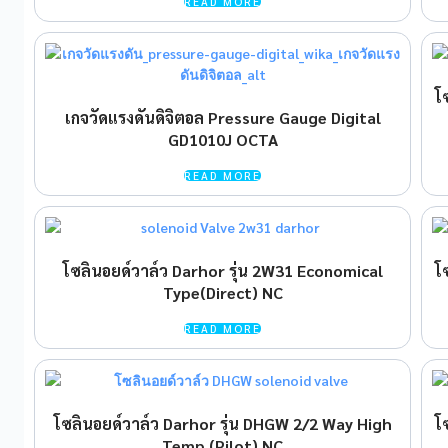
READ MORE
โ
เกจวัดแรงดันดิจิตอล Pressure Gauge Digital
GD1010J OCTA
READ MORE
โซลินอยด์วาล์ว Darhor รุ่น 2W31 Economical
โ
Type(Direct) NC
READ MORE
โซลินอยด์วาล์ว Darhor รุ่น DHGW 2/2 Way High
โ
Temp (Pilot) NC