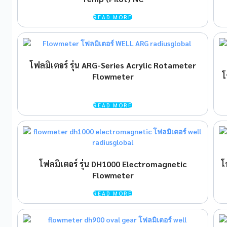
READ MORE
โฟลมิเตอร์ รุ่น ARG-Series Acrylic Rotameter
โ
Flowmeter
READ MORE
โฟลมิเตอร์ รุ่น DH1000 Electromagnetic
โ
Flowmeter
READ MORE