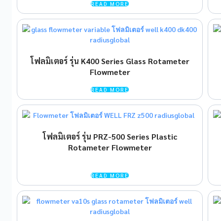
READ MORE
โฟลมิเตอร์ รุ่น K400 Series Glass Rotameter
Flowmeter
READ MORE
โฟลมิเตอร์ รุ่น PRZ-500 Series Plastic
Rotameter Flowmeter
READ MORE