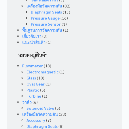
เครื่องมือวัดความดัน
(82)
Diaphragm Seals
(13)
Pressure Gauge
(16)
Pressure Sensor
(1)
พื้นฐานการวัดความดัน
(1)
เกี่ยวกับเรา
(3)
แนะนำสินค้า
(1)
หมวดหมู่สินค้า
Flowmeter
(18)
Electromagnetic
(1)
Glass
(10)
Oval Gear
(1)
Plastic
(5)
Turbine
(1)
วาล์ว
(6)
Solenoid Valve
(5)
เครื่องมือวัดความดัน
(28)
Accessory
(7)
Diaphragm Seals
(8)