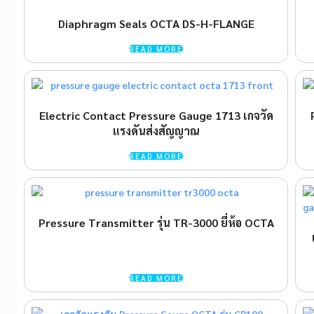
Diaphragm Seals OCTA DS-H-FLANGE
READ MORE
Electric Contact Pressure Gauge 1713 เกจวัด
แรงดันส่งสัญญาณ
READ MORE
Pressure Transmitter รุ่น TR-3000 ยี่ห้อ OCTA
READ MORE