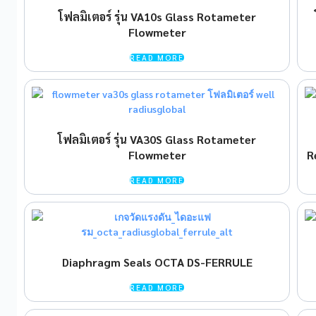
โฟลมิเตอร์ รุ่น VA10s Glass Rotameter
Flowmeter
READ MORE
โฟลมิเตอร์ รุ่น VA30S Glass Rotameter
Flowmeter
R
READ MORE
Diaphragm Seals OCTA DS-FERRULE
READ MORE