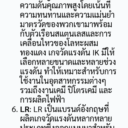
ความดันคุณภาพสูงโดยเน้นที่
ความทนทานและความแม่นยำ
มาตรวัดของพวกเขามาพร้อม
กับตัวเรือนสแตนเลสและการ
เคลื่อนไหวของโลหะผสม
ทองแดง
เกจวัดแรงดัน IK มีให้
เลือกหลายขนาดและหลายช่วง
แรงดัน ทำให้เหมาะสำหรับการ
ใช้งานในอุตสาหกรรมต่างๆ
รวมถึงงานเคมี ปิโตรเคมี และ
การผลิตไฟฟ้า
LR
: LR เป็นแบรนด์อังกฤษที่
ผลิตเกจวัดแรงดันหลากหลาย
ประเภทซึ่งออกแบบมาสำหรับ