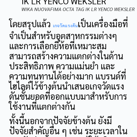
WIKA NUOVAFIMA OCTA TAG IK LR YENCO WEKSLER
โดยสรุปแล้ว
เป็นเครื่องมือที่
เกจวัดแรงดัน
จำเป็นสำหรับอุตสาหกรรมต่างๆ
และการเลือกยี่ห้อที่เหมาะสม
สามารถสร้างความแตกต่างในด้าน
ประสิทธิภาพ ความแม่นยำ และ
ความทนทานได้อย่างมาก แบรนด์ที่
ไฮไลต์ไว้ข้างต้นนำเสนอเกจวัดแรง
ดันชั้นยอดที่ออกแบบมาสำหรับการ
ใช้งานที่แตกต่างกัน
ทั้งนี้นอกจากปัจจัยข้างต้น ยังมี
ปัจจัยสำคัญอื่น ๆ เช่น ระยะเวลาใน