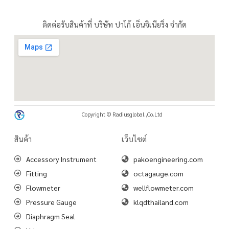
ติดต่อรับสินค้าที่ บริษัท ปาโก้ เอ็นจิเนียริ่ง จำกัด
Copyright © Radiusglobal.,Co.Ltd
สินค้า
เว็บไซต์
Accessory Instrument
pakoengineering.com
Fitting
octagauge.com
Flowmeter
wellflowmeter.com
Pressure Gauge
klqdthailand.com
Diaphragm Seal