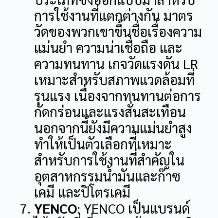
การใช้งานที่แตกต่างกัน
มาตร
วัดของพวกเขาขึ้นชื่อเรื่องความ
แม่นยำ ความน่าเชื่อถือ และ
ความทนทาน
เกจวัดแรงดัน LR
เหมาะสำหรับสภาพแวดล้อมที่
รุนแรง เนื่องจากทนทานต่อการ
กัดกร่อนและแรงสั่นสะเทือน
นอกจากนี้ยังมีความแม่นยำสูง
ทำให้เป็นตัวเลือกที่เหมาะ
สำหรับการใช้งานที่สำคัญใน
อุตสาหกรรมน้ำมันและก๊าซ
เคมี และปิโตรเคมี
YENCO
: YENCO เป็นแบรนด์