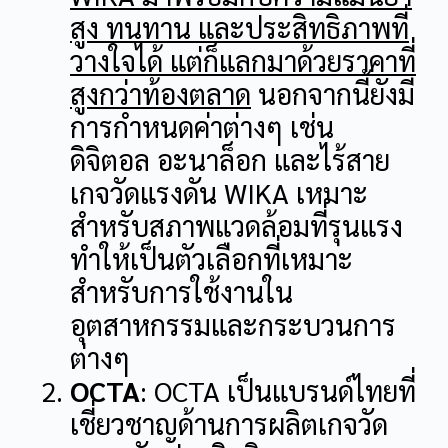
สูง ทนทาน และประสิทธิภาพที่
วางใจได้
แต่ก็แลกมาด้วยราคาที่
สูงกว่าท้องตลาด
นอกจากนี้ยังมี
การกำหนดค่าต่างๆ เช่น
ดิจิตอล อะนาล็อก และไร้สาย
เกจวัดแรงดัน WIKA เหมาะ
สำหรับสภาพแวดล้อมที่รุนแรง
ทำให้เป็นตัวเลือกที่เหมาะ
สำหรับการใช้งานใน
อุตสาหกรรมและกระบวนการ
ต่างๆ
OCTA
: OCTA เป็นแบรนด์ไทยที่
เชี่ยวชาญด้านการผลิตเกจวัด