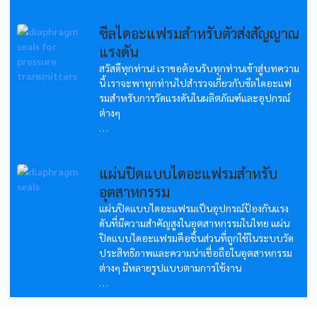
ซีลไดอะแฟรมสำหรับตัวส่งสัญญาณ
แรงดัน
สวัสดีทุกท่าน! เราขอต้อนรับทุกท่านเข้าสู่บทความ
นี้ เราจะพาทุกท่านไปสำรวจเกี่ยวกับซีลไดอะแฟ
รมสำหรับการวัดแรงดันในผลิตภัณฑ์และอุปกรณ์
ต่างๆ
...
แผ่นปิดแบบไดอะแฟรมสำหรับ
อุตสาหกรรม
แผ่นปิดแบบไดอะแฟรมเป็นอุปกรณ์ป้องกันแรง
ดันที่มีความสำคัญสูงในอุตสาหกรรมในไทย แผ่น
ปิดแบบไดอะแฟรมคือชิ้นส่วนที่ถูกใช้ในระบบวัด
ประสิทธิภาพและความน่าเชื่อถือในอุตสาหกรรม
ต่างๆ มีหลายรูปแบบตามการใช้งาน
...