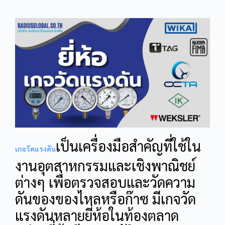
เป็นเครื่องมือสำคัญที่ใช้ใน
เกจวัดแรงดัน
งานอุตสาหกรรมและเชิงพาณิชย์
ต่างๆ เพื่อตรวจสอบและวัดความ
ดันของของไหลหรือก๊าซ
มีเกจวัด
แรงดันหลายยี่ห้อในท้องตลาด