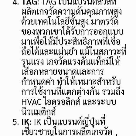
TAG
: TAG เป็นแบรนด์สวิสที่
ผลิตเกจวัดความดันคุณภาพสูง
ด้วยเทคโนโลยีขั้นสูง
มาตรวัด
ของพวกเขาได้รับการออกแบบ
มาเพื่อให้มีประสิทธิภาพที่เชื่อ
ถือได้และแม่นยำ แม้ในสภาวะที่
รุนแรง
เกจวัดแรงดันแท็กมีให้
เลือกหลายขนาดและการ
กำหนดค่า ทำให้เหมาะสำหรับ
การใช้งานที่แตกต่างกัน รวมถึง
HVAC ไฮดรอลิกส์ และระบบ
นิวแมติกส์
IK
: IK เป็นแบรนด์ญี่ปุ่นที่
เชี่ยวชาญในการผลิตเกจวัด