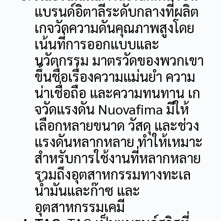
แบรนด์อิตาลีระดับกลางที่ผลิต
เกจวัดความดันคุณภาพสูงโดย
เน้นที่การออกแบบและ
นวัตกรรม
มาตรวัดของพวกเขา
ขึ้นชื่อเรื่องความแม่นยำ ความ
น่าเชื่อถือ และความทนทาน
เก
จวัดแรงดัน Nuovafima มีให้
เลือกหลายขนาด วัสดุ และช่วง
แรงดันหลากหลาย ทำให้เหมาะ
สำหรับการใช้งานที่หลากหลาย
รวมถึงอุตสาหกรรมทางทะเล
น้ำมันและก๊าซ และ
อุตสาหกรรมเคมี