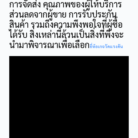
การจัดส่ง คุณภาพของผู้ให้บริการ
ส่วนลดจากผู้ขาย การรับประกัน
สินค้า รวมถึงความพึงพอใจที่ผู้ซื้อ
ได้รับ สิ่งเหล่านี้ล้วนเป็นสิ่งที่พึงจะ
นำมาพิจารณาเพื่อเลือก
ยี่ห้อเกจวัดแรงดัน