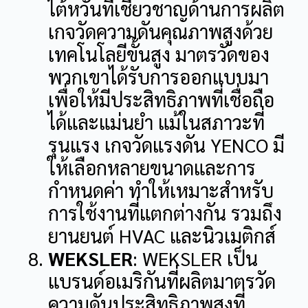
ไต้หวันที่เชี่ยวชาญด้านการผลิต
เกจวัดความดันคุณภาพสูงด้วย
เทคโนโลยีขั้นสูง มาตรวัดของ
พวกเขาได้รับการออกแบบมา
เพื่อให้มีประสิทธิภาพที่เชื่อถือ
ได้และแม่นยำ แม้ในสภาวะที่
รุนแรง เกจวัดแรงดัน YENCO มี
ให้เลือกหลายขนาดและการ
กำหนดค่า ทำให้เหมาะสำหรับ
การใช้งานที่แตกต่างกัน รวมถึง
ยานยนต์ HVAC และนิวเมติกส์
WEKSLER
: WEKSLER เป็น
แบรนด์อเมริกันที่ผลิตมาตรวัด
ความดันประสิทธิภาพสูงที่