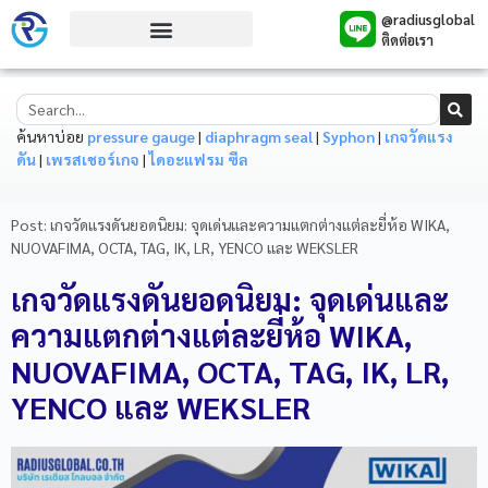
@radiusglobal
ติดต่อเรา
ค้นหาบ่อย
pressure gauge
|
diaphragm seal
|
Syphon
|
เกจวัดแรง
ดัน
|
เพรสเชอร์เกจ
|
ไดอะแฟรม ซีล
Post: เกจวัดแรงดันยอดนิยม: จุดเด่นและความแตกต่างแต่ละยี่ห้อ WIKA,
NUOVAFIMA, OCTA, TAG, IK, LR, YENCO และ WEKSLER
เกจวัดแรงดันยอดนิยม: จุดเด่นและ
ความแตกต่างแต่ละยี่ห้อ WIKA,
NUOVAFIMA, OCTA, TAG, IK, LR,
YENCO และ WEKSLER