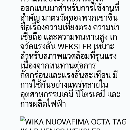
ออกแบบมาสำหรับการใช้งานที่
สำคัญ มาตรวัดของพวกเขาขึ้น
ชื่อเรื่องความเที่ยงตรง ความน่า
เชื่อถือ และความทนทานสูง เก
จวัดแรงดัน WEKSLER เหมาะ
สำหรับสภาพแวดล้อมที่รุนแรง
เนื่องจากทนทานต่อการ
กัดกร่อนและแรงสั่นสะเทือน มี
การใช้กันอย่างแพร่หลายใน
อุตสาหกรรมเคมี ปิโตรเคมี และ
การผลิตไฟฟ้า