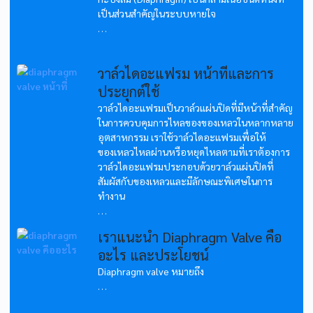
เป็นส่วนสำคัญในระบบหายใจ
...
วาล์วไดอะแฟรม หน้าที่และการ
ประยุกต์ใช้
วาล์วไดอะแฟรมเป็นวาล์วแผ่นปิดที่มีหน้าที่สำคัญ
ในการควบคุมการไหลของของเหลวในหลากหลาย
อุตสาหกรรม เราใช้วาล์วไดอะแฟรมเพื่อให้
ของเหลวไหลผ่านหรือหยุดไหลตามที่เราต้องการ
วาล์วไดอะแฟรมประกอบด้วยวาล์วแผ่นปิดที่
สัมผัสกับของเหลวและมีลักษณะพิเศษในการ
ทำงาน
...
เราแนะนำ Diaphragm Valve คือ
อะไร และประโยชน์
Diaphragm valve หมายถึง
...