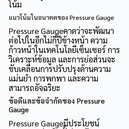
โน้ม
แนวโน้มในอนาคตของ Pressure Gauge
Pressure Gaugeคาดว่าจะพัฒนา
ต่อไปในอีกไม่กี่ปีข้างหน้า ความ
ก้าวหน้าในเทคโนโลยีเซ็นเซอร์ การ
วิเคราะห์ข้อมูล และการย่อส่วนจะ
ขับเคลื่อนการปรับปรุงด้านความ
แม่นยำ การพกพา และความ
สามารถอัจฉริยะ
ข้อดีและข้อจำกัดของ Pressure
Gauge
Pressure Gaugeมีประโยชน์