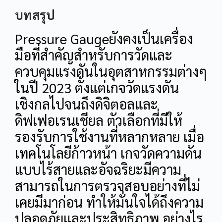
บทสรุป
Pressure Gaugeยังคงเป็นเครื่อง
มือที่สำคัญสำหรับการวัดและ
ควบคุมแรงดันในอุตสาหกรรมต่างๆ
ในปี 2023 ตั้งแต่เกจวัดแรงดัน
เชิงกลไปจนถึงดิจิตอลและ
ดิฟเฟอเรนเชียล ตัวเลือกที่มีให้
รองรับการใช้งานที่หลากหลาย เมื่อ
เทคโนโลยีก้าวหน้า เกจวัดความดัน
แบบไร้สายและอัจฉริยะมีความ
สามารถในการตรวจสอบอย่างที่ไม่
เคยมีมาก่อน ทำให้มั่นใจได้ถึงความ
ปลอดภัยและประสิทธิภาพ อย่างไร