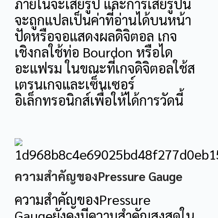
ภายในจะเสียรูป และการเสียรูปนี้
จะถูกแปลเป็นค่าที่อ่านได้บนหน้า
ปัดหรือจอแสดงผลดิจิตอล เกจ
เชิงกลใช้ท่อ Bourdon หรือได
อะแฟรม ในขณะที่เกจดิจิตอลใช้ส
เตรนเกจและเซ็นเซอร์
อิเล็กทรอนิกส์เพื่อให้ได้การวัดนี้
ความสำคัญของPressure Gauge
ความสำคัญของPressure
Gaugeยังคงมีความสำคัญสูงสุดใน