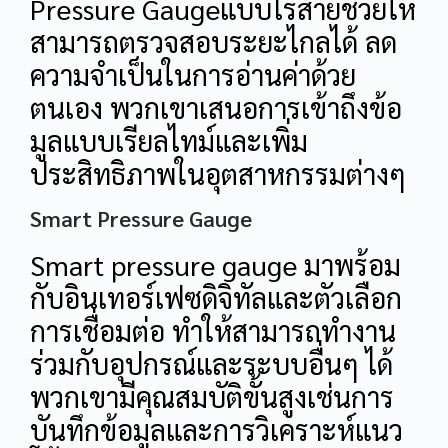
Pressure Gaugeแบบไร้สายช่วยให้
สามารถตรวจสอบระยะไกลได้ ลด
ความจำเป็นในการอ่านค่าด้วย
ตนเอง พวกเขาเสนอการเข้าถึงข้อ
มูลแบบเรียลไทม์และเพิ่ม
ประสิทธิภาพในอุตสาหกรรมต่างๆ
Smart Pressure Gauge
Smart pressure gauge มาพร้อม
กับอินเทอร์เฟซดิจิทัลและตัวเลือก
การเชื่อมต่อ ทำให้สามารถทำงาน
ร่วมกับอุปกรณ์และระบบอื่นๆ ได้
พวกเขามีคุณสมบัติขั้นสูงเช่นการ
บันทึกข้อมูลและการวิเคราะห์แนว