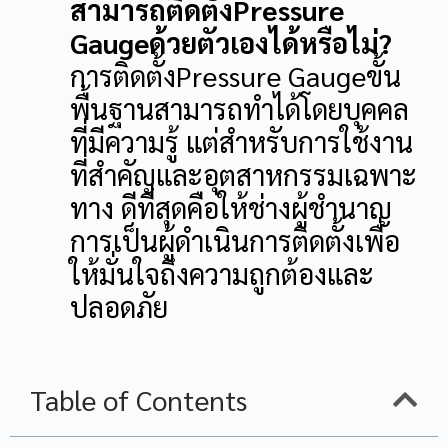
สามารถติดตั้งPressure
Gaugeด้วยตัวเองได้หรือไม่?
การติดตั้งPressure Gaugeขั้น
พื้นฐานสามารถทำได้โดยบุคคล
ที่มีความรู้ แต่สำหรับการใช้งาน
ที่สำคัญและอุตสาหกรรมเฉพาะ
ทาง ดีที่สุดคือให้ช่างผู้ชำนาญ
การเป็นผู้ดำเนินการติดตั้งเพื่อ
ให้มั่นใจถึงความถูกต้องและ
ปลอดภัย
Table of Contents