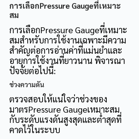
การเลือกPressure Gaugeที่เหมาะ
สม
การเลือกPressure Gaugeที่เหมาะ
สมสำหรับการใช้งานเฉพาะมีความ
สำคัญต่อการอ่านค่าที่แม่นยำและ
อายุการใช้งานที่ยาวนาน พิจารณา
ปัจจัยต่อไปนี้:
ช่วงความดัน
ตรวจสอบให้แน่ใจว่าช่วงของ
มาตรPressure Gaugeเหมาะสม
กับระดับแรงดันสูงสุดและต่ำสุดที่
คาดไว้ในระบบ