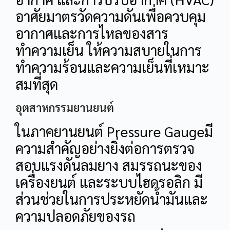
อาศัยมาตรวัดความดันเพื่อควบคุม
อากาศและการไหลของสาร
ทำความเย็น ให้ความสบายในการ
ทำความร้อนและความเย็นที่เหมาะ
สมที่สุด
อุตสาหกรรมยานยนต์
ในภาคยานยนต์ Pressure Gaugeมี
ความสำคัญอย่างยิ่งต่อการตรวจ
สอบแรงดันลมยาง สมรรถนะของ
เครื่องยนต์ และระบบไฮดรอลิก มี
ส่วนช่วยในการประหยัดน้ำมันและ
ความปลอดภัยของรถ