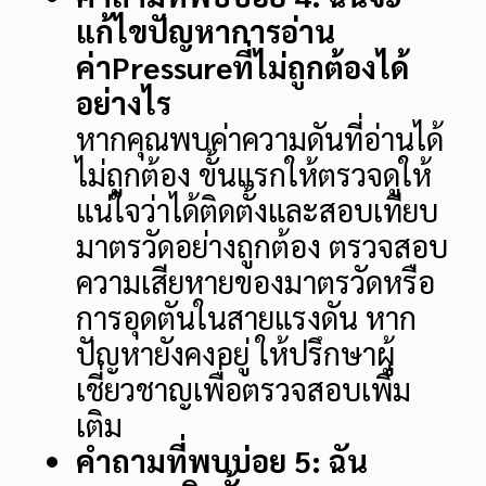
แก้ไขปัญหาการอ่าน
ค่าPressureที่ไม่ถูกต้องได้
อย่างไร
หากคุณพบค่าความดันที่อ่านได้
ไม่ถูกต้อง ขั้นแรกให้ตรวจดูให้
แน่ใจว่าได้ติดตั้งและสอบเทียบ
มาตรวัดอย่างถูกต้อง ตรวจสอบ
ความเสียหายของมาตรวัดหรือ
การอุดตันในสายแรงดัน หาก
ปัญหายังคงอยู่ ให้ปรึกษาผู้
เชี่ยวชาญเพื่อตรวจสอบเพิ่ม
เติม
คำถามที่พบบ่อย 5: ฉัน