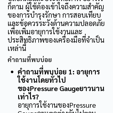
ก็ตาม ผู้ใช้ต้องเข้าใจถึงความสำคัญ
ของการบำรุงรักษา การสอบเทียบ
และข้อควรระวังด้านความปลอดภัย
เพื่อเพิ่มอายุการใช้งานและ
ประสิทธิภาพของเครื่องมือที่จำเป็น
เหล่านี้
คำถามที่พบบ่อย
คำถามที่พบบ่อย 1: อายุการ
ใช้งานโดยทั่วไป
ของPressure Gaugeยาวนาน
เท่าไร?
อายุการใช้งานของPressure