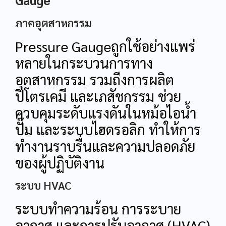
ภาคอุตสาหกรรม
Pressure Gaugeถูกใช้อย่างแพร่
หลายในกระบวนการทาง
อุตสาหกรรม รวมถึงการผลิต
ปิโตรเคมี และเภสัชกรรม ช่วย
ควบคุมระดับแรงดันในหม้อไอน้ำ
ปั๊ม และระบบไฮดรอลิก ทำให้การ
ทำงานราบรื่นและความปลอดภัย
ของผู้ปฏิบัติงาน
ระบบ HVAC
ระบบทำความร้อน การระบาย
อากาศ และการปรับอากาศ (HVAC)