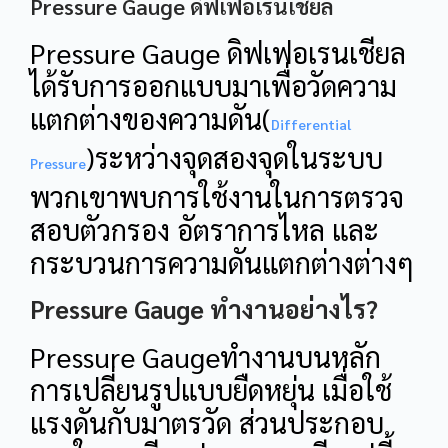
Pressure Gauge ดิฟเฟอเรนเชียล
Pressure Gauge ดิฟเฟอเรนเชียล
ได้รับการออกแบบมาเพื่อวัดความ
แตกต่างของความดัน(
Differential
)ระหว่างจุดสองจุดในระบบ
Pressure
พวกเขาพบการใช้งานในการตรวจ
สอบตัวกรอง อัตราการไหล และ
กระบวนการความดันแตกต่างต่างๆ
Pressure Gauge ทำงานอย่างไร?
Pressure Gaugeทำงานบนหลัก
การเปลี่ยนรูปแบบยืดหยุ่น เมื่อใช้
แรงดันกับมาตรวัด ส่วนประกอบ