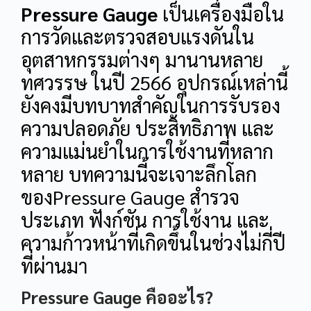
Pressure Gauge
เป็นเครื่องมือใน
การวัดและตรวจสอบแรงดันใน
อุตสาหกรรมต่างๆ มานานหลาย
ทศวรรษ ในปี 2566 อุปกรณ์เหล่านี้
ยังคงมีบทบาทสำคัญในการรับรอง
ความปลอดภัย ประสิทธิภาพ และ
ความแม่นยำในการใช้งานที่หลาก
หลาย บทความนี้จะเจาะลึกโลก
ของPressure Gauge สำรวจ
ประเภท ฟังก์ชัน การใช้งาน และ
ความก้าวหน้าที่เกิดขึ้นในช่วงไม่กี่ปี
ที่ผ่านมา
Pressure Gauge คืออะไร?