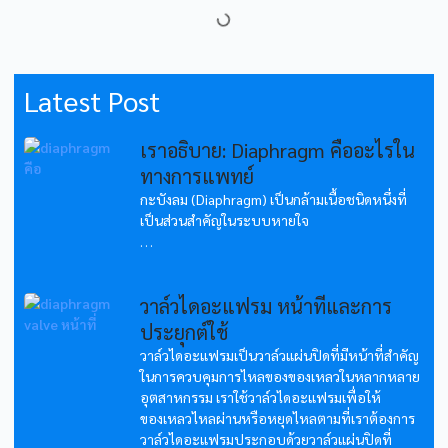
Latest Post
เราอธิบาย: Diaphragm คืออะไรใน
ทางการแพทย์
กะบังลม (Diaphragm) เป็นกล้ามเนื้อชนิดหนึ่งที่
เป็นส่วนสำคัญในระบบหายใจ
...
วาล์วไดอะแฟรม หน้าที่และการ
ประยุกต์ใช้
วาล์วไดอะแฟรมเป็นวาล์วแผ่นปิดที่มีหน้าที่สำคัญ
ในการควบคุมการไหลของของเหลวในหลากหลาย
อุตสาหกรรม เราใช้วาล์วไดอะแฟรมเพื่อให้
ของเหลวไหลผ่านหรือหยุดไหลตามที่เราต้องการ
วาล์วไดอะแฟรมประกอบด้วยวาล์วแผ่นปิดที่