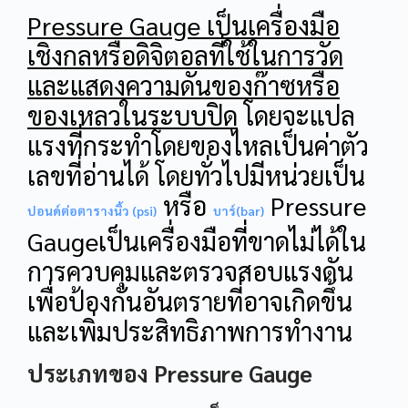
Pressure Gauge เป็นเครื่องมือ
เชิงกลหรือดิจิตอลที่ใช้ในการวัด
และแสดงความดันของก๊าซหรือ
ของเหลวในระบบปิด
โดยจะแปล
แรงที่กระทำโดยของไหลเป็นค่าตัว
เลขที่อ่านได้ โดยทั่วไปมีหน่วยเป็น
หรือ
Pressure
ปอนด์ต่อตารางนิ้ว (psi)
บาร์(bar)
Gaugeเป็นเครื่องมือที่ขาดไม่ได้ใน
การควบคุมและตรวจสอบแรงดัน
เพื่อป้องกันอันตรายที่อาจเกิดขึ้น
และเพิ่มประสิทธิภาพการทำงาน
ประเภทของ Pressure Gauge