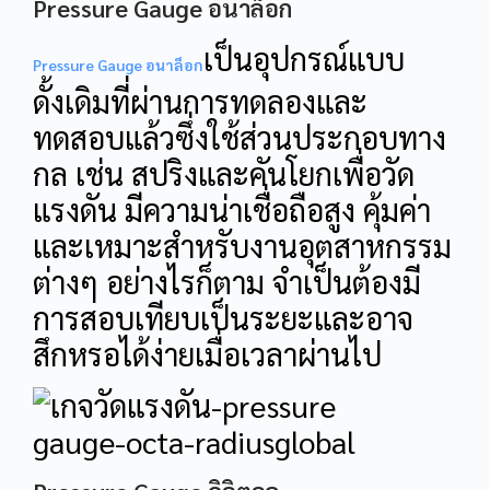
Pressure Gauge อนาล็อก
เป็นอุปกรณ์แบบ
Pressure Gauge อนาล็อก
ดั้งเดิมที่ผ่านการทดลองและ
ทดสอบแล้วซึ่งใช้ส่วนประกอบทาง
กล เช่น สปริงและคันโยกเพื่อวัด
แรงดัน มีความน่าเชื่อถือสูง คุ้มค่า
และเหมาะสำหรับงานอุตสาหกรรม
ต่างๆ อย่างไรก็ตาม จำเป็นต้องมี
การสอบเทียบเป็นระยะและอาจ
สึกหรอได้ง่ายเมื่อเวลาผ่านไป