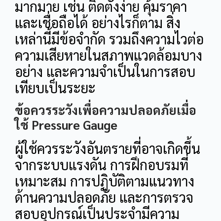
มากมาย เช่น ติดตั้งง่าย คุ้มราคา
และเชื่อถือได้ อย่างไรก็ตาม สิ่ง
เหล่านี้มีข้อจำกัด รวมถึงความไวต่อ
ความเสียหายในสภาพแวดล้อมบาง
อย่าง และความจำเป็นในการสอบ
เทียบเป็นระยะ
ข้อควรระวังเพื่อความปลอดภัยเมื่อ
ใช้ Pressure Gauge
ผู้ใช้ควรระวังอันตรายที่อาจเกิดขึ้น
จากระบบแรงดัน การฝึกอบรมที่
เหมาะสม การปฏิบัติตามแนวทาง
ด้านความปลอดภัย และการตรวจ
สอบอุปกรณ์เป็นประจำมีความ