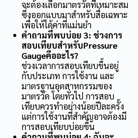
จะต้องเลือกมาตรวัดที่เหมาะสม
ซึ่งออกแบบมาสำหรับสื่อเฉพาะ
เพื่อให้ได้ค่าที่แม่นยำ
คำถามที่พบบ่อย 3: ช่วงการ
สอบเทียบสำหรับPressure
Gaugeคืออะไร?
ช่วงเวลาการสอบเทียบขึ้นอยู่
กับประเภท การใช้งาน และ
มาตรฐานอุตสาหกรรมของ
มาตรวัด โดยทั่วไป การสอบ
เทียบควรทำอย่างน้อยปีละครั้ง
แต่การใช้งานที่สำคัญอาจต้องมี
การสอบเทียบบ่อยขึ้น
คำถามที่พบบ่อย 4: ฉันจะ