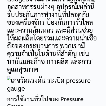
อุตสาหกรรมต่างๆ อุปกรณ์เหล่านี้
รับประกันการทำงานที่ปลอดภัย
ของเครื่องจักร ป้องกันการรั่วไหล
และความล้มเหลว และมีส่วนช่วย
ให้ผลผลิตโดยรวมและความน่าเชื่อ
ถือของกระบวนการ พวกเขามี
ความจำเป็นในด้านที่สำคัญ เช่น
น้ำมันและก๊าซ การผลิต และการ
ดูแลสุขภาพ
การใช้งานทั่วไปของ Pressure
Gauge