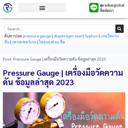
@radiusglobal
ติดต่อเรา
ค้นหาบ่อย
pressure gauge
|
diaphragm seal
|
Syphon
|
เกจวัดแรง
ดัน
|
เพรสเชอร์เกจ
|
ไดอะแฟรม ซีล
Post: Pressure Gauge | เครื่องมือวัดความดัน ข้อมูลล่าสุด 2023
Pressure Gauge | เครื่องมือวัดความ
ดัน ข้อมูลล่าสุด 2023