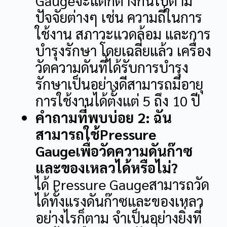
Gaugeจะแตกต่างกันไปตาม
ปัจจัยต่างๆ เช่น ความถี่ในการ
ใช้งาน สภาวะแวดล้อม และการ
บำรุงรักษา โดยเฉลี่ยแล้ว เครื่อง
วัดความดันที่ได้รับการบำรุง
รักษาเป็นอย่างดีสามารถมีอายุ
การใช้งานได้ตั้งแต่ 5 ถึง 10 ปี
คำถามที่พบบ่อย 2: ฉัน
สามารถใช้Pressure
Gaugeเพื่อวัดความดันก๊าซ
และของเหลวได้หรือไม่?
ได้ Pressure Gaugeสามารถวัด
ได้ทั้งแรงดันก๊าซและของเหลว
อย่างไรก็ตาม จำเป็นอย่างยิ่งที่