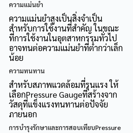
ความแม่นยำ
ความแม่นยำสูงเป็นสิ่งจำเป็น
สำหรับการใช้งานที่สำคัญ ในขณะ
ที่การใช้งานในอุตสาหกรรมทั่วไป
อาจทนต่อความแม่นยำที่ต่ำกว่าเล็ก
น้อย
ความทนทาน
สำหรับสภาพแวดล้อมที่รุนแรง ให้
เลือกPressure Gaugeที่สร้างจาก
วัสดุที่แข็งแรงทนทานต่อปัจจัย
ภายนอก
การบำรุงรักษาและการสอบเทียบPressure