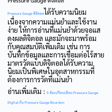
Pressure Gauge ดิจิตอล
ได้รับความนิยม
Pressure Gauge ดิจิตอล
เนื่องจากความแม่นยำและใช้งาน
ง่าย ให้การอ่านที่แม่นยำด้วยจอแส
ดงผลดิจิตอล และมักจะมาพร้อม
กับคุณสมบัติเพิ่มเติม เช่น การ
บันทึกข้อมูลและการเชื่อมต่อไร้สาย
มาตรวัดแบบดิจิตอลได้รับความ
นิยมเป็นพิเศษในอุตสาหกรรมที่
ต้องการการวัดที่แม่นยำ
อ่านเพิ่มเติม :
5 ข้อเปรียบเทียบ Pressure Gauge
Digital กับ Pressure Gauge Bourdon