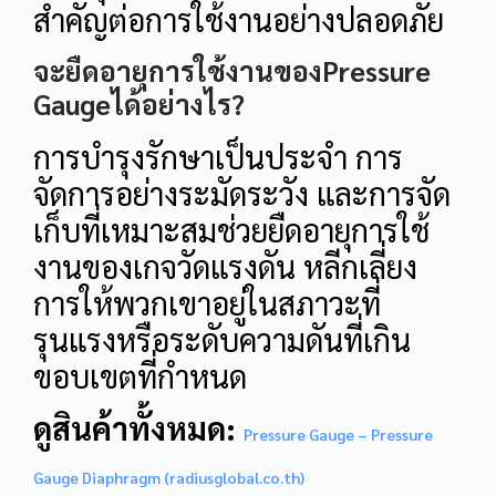
สำคัญต่อการใช้งานอย่างปลอดภัย
จะยืดอายุการใช้งานของPressure
Gaugeได้อย่างไร?
การบำรุงรักษาเป็นประจำ การ
จัดการอย่างระมัดระวัง และการจัด
เก็บที่เหมาะสมช่วยยืดอายุการใช้
งานของเกจวัดแรงดัน หลีกเลี่ยง
การให้พวกเขาอยู่ในสภาวะที่
รุนแรงหรือระดับความดันที่เกิน
ขอบเขตที่กำหนด
ดูสินค้าทั้งหมด:
Pressure Gauge – Pressure
Gauge Diaphragm (radiusglobal.co.th)