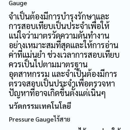
Gauge
จำเป็นต้องมีการบำรุงรักษาและ
การสอบเทียบเป็นประจำเพื่อให้
แน่ใจว่ามาตรวัดความดันทำงาน
อย่างเหมาะสมที่สุดและให้การอ่าน
ค่าที่แม่นยำ ช่วงเวลาการสอบเทียบ
ควรเป็นไปตามมาตรฐาน
อุตสาหกรรม และจำเป็นต้องมีการ
ตรวจสอบเป็นประจำเพื่อตรวจหา
ปัญหาที่อาจเกิดขึ้นตั้งแต่เนิ่นๆ
นวัตกรรมเทคโนโลยี
Pressure Gaugeไร้สาย