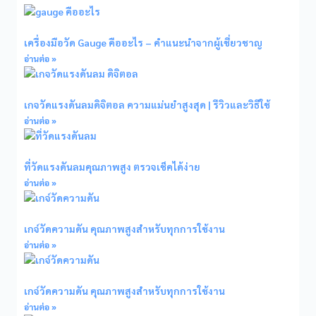
เครื่องมือวัด Gauge คืออะไร – คำแนะนำจากผู้เชี่ยวชาญ
อ่านต่อ »
เกจวัดแรงดันลมดิจิตอล ความแม่นยำสูงสุด | รีวิวและวิธีใช้
อ่านต่อ »
ที่วัดแรงดันลมคุณภาพสูง ตรวจเช็คได้ง่าย
อ่านต่อ »
เกจ์วัดความดัน คุณภาพสูงสำหรับทุกการใช้งาน
อ่านต่อ »
เกจ์วัดความดัน คุณภาพสูงสำหรับทุกการใช้งาน
อ่านต่อ »