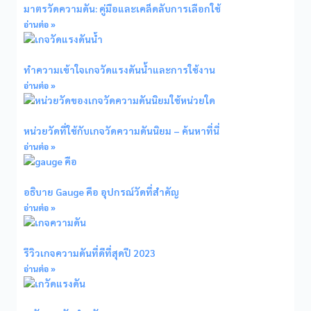
มาตรวัดความดัน: คู่มือและเคล็ดลับการเลือกใช้
อ่านต่อ »
ทำความเข้าใจเกจวัดแรงดันน้ำและการใช้งาน
อ่านต่อ »
หน่วยวัดที่ใช้กับเกจวัดความดันนิยม – ค้นหาที่นี่
อ่านต่อ »
อธิบาย Gauge คือ อุปกรณ์วัดที่สำคัญ
อ่านต่อ »
รีวิวเกจความดันที่ดีที่สุดปี 2023
อ่านต่อ »