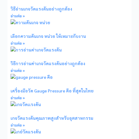
วิธีอ่านเกจวัดแรงดันอย่างถูกต้อง
อ่านต่อ »
เลือกความดันเกจ หน่วย ให้เหมาะกับงาน
อ่านต่อ »
วิธีการอ่านค่าเกจวัดแรงดันอย่างถูกต้อง
อ่านต่อ »
เครื่องมือวัด Gauge Pressure คือ ที่สุดในไทย
อ่านต่อ »
เกจวัดแรงดันคุณภาพสูงสำหรับอุตสาหกรรม
อ่านต่อ »