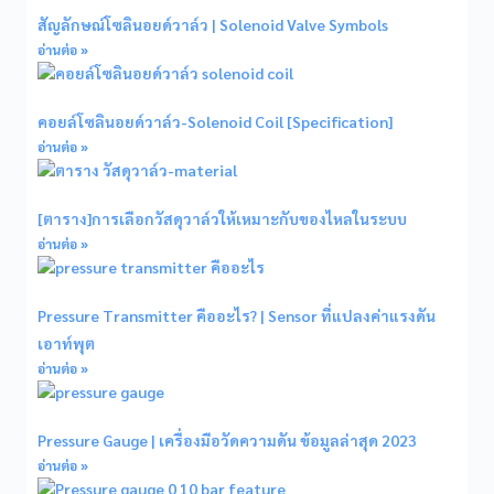
สัญลักษณ์โซลินอยด์วาล์ว | Solenoid Valve Symbols
อ่านต่อ »
คอยล์โซลินอยด์วาล์ว-Solenoid Coil [Specification]
อ่านต่อ »
[ตาราง]การเลือกวัสดุวาล์วให้เหมาะกับของไหลในระบบ
อ่านต่อ »
Pressure Transmitter คืออะไร? | Sensor ที่แปลงค่าแรงดัน
เอาท์พุต
อ่านต่อ »
Pressure Gauge | เครื่องมือวัดความดัน ข้อมูลล่าสุด 2023
อ่านต่อ »