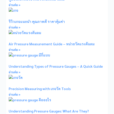
อ่านต่อ »
รีวิวเกจแนะนำ คุณภาพดี ราคาคุ้มค่า
อ่านต่อ »
Air Pressure Measurement Guide – หน่วยวัดแรงดันลม
อ่านต่อ »
Understanding Types of Pressure Gauges – A Quick Guide
อ่านต่อ »
Precision Measuring with เกจวัด Tools
อ่านต่อ »
Understanding Pressure Gauges: What Are They?