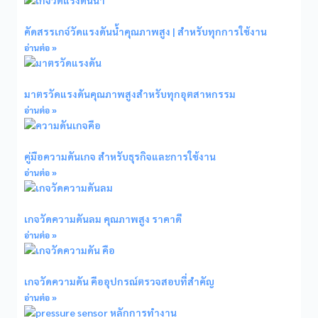
คัดสรรเกจ์วัดแรงดันน้ำคุณภาพสูง | สำหรับทุกการใช้งาน
อ่านต่อ »
มาตรวัดแรงดันคุณภาพสูงสำหรับทุกอุตสาหกรรม
อ่านต่อ »
คู่มือความดันเกจ สำหรับธุรกิจและการใช้งาน
อ่านต่อ »
เกจวัดความดันลม คุณภาพสูง ราคาดี
อ่านต่อ »
เกจวัดความดัน คืออุปกรณ์ตรวจสอบที่สำคัญ
อ่านต่อ »