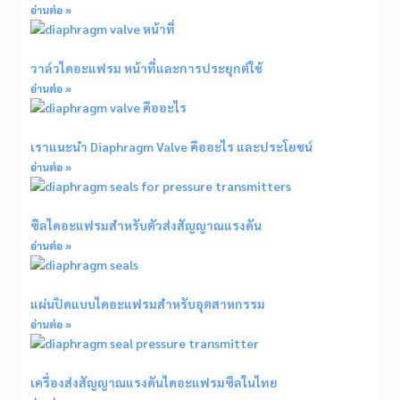
อ่านต่อ »
วาล์วไดอะแฟรม หน้าที่และการประยุกต์ใช้
อ่านต่อ »
เราแนะนำ Diaphragm Valve คืออะไร และประโยชน์
อ่านต่อ »
ซีลไดอะแฟรมสำหรับตัวส่งสัญญาณแรงดัน
อ่านต่อ »
แผ่นปิดแบบไดอะแฟรมสำหรับอุตสาหกรรม
อ่านต่อ »
เครื่องส่งสัญญาณแรงดันไดอะแฟรมซีลในไทย