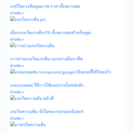
เกย์วัดแรงดันคุณภาพ ราคาที่เหมาะสม
อ่านต่อ »
เลือกเกจวัดแรงดัน PSI ที่เหมาะสมสำหรับคุณ
อ่านต่อ »
การอ่านเกจวัดแรงดัน: แนวทางมืออาชีพ
อ่านต่อ »
เกจแบบผสม วิธีการใช้และประโยชน์หลัก
อ่านต่อ »
เกจวัดความดัน: หัวใจของระบบมอนิเตอร์
อ่านต่อ »