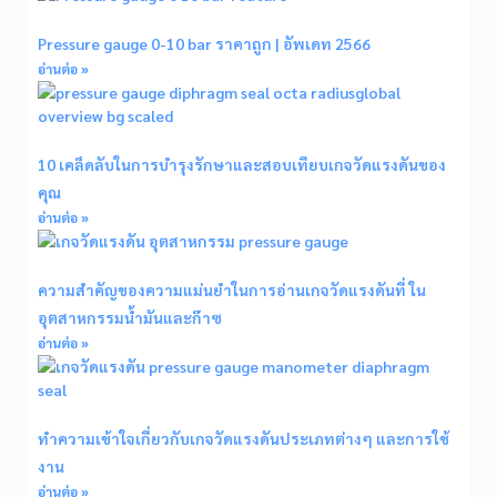
Pressure gauge 0-10 bar ราคาถูก | อัพเดท 2566
อ่านต่อ »
10 เคล็ดลับในการบำรุงรักษาและสอบเทียบเกจวัดแรงดันของ
คุณ
อ่านต่อ »
ความสำคัญของความแม่นยำในการอ่านเกจวัดแรงดันที่ ใน
อุตสาหกรรมน้ำมันและก๊าซ
อ่านต่อ »
ทำความเข้าใจเกี่ยวกับเกจวัดแรงดันประเภทต่างๆ และการใช้
งาน
อ่านต่อ »