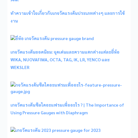
ทำความเข้าใจเกี่ยวกับเกจวัดแรงดันประเภทต่างๆ และการใช้
งาน
เกจวัดแรงดันยอดนิยม: จุดเด่นและความแตกต่างแต่ละยี่ห้อ
WIKA, NUOVAFIMA, OCTA, TAG, IK, LR, YENCO และ
WEKSLER
เกจวัดแรงดันซีลไดอะแฟรมเพื่ออะไร ? | The Importance of
Using Pressure Gauges with Diaphragm