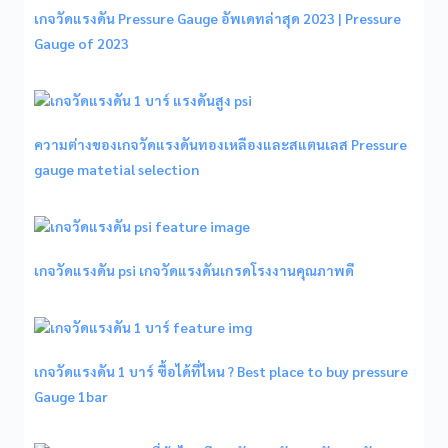
เกจวัดแรงดัน Pressure Gauge อัพเดทล่าสุด 2023 | Pressure
Gauge of 2023
ความต่างของเกจวัดแรงดันทองเหลืองและสแตนเลส Pressure
gauge matetial selection
เกจวัดแรงดัน psi เกจวัดแรงดันเกรดโรงงานคุณภาพดี
เกจวัดแรงดัน 1 บาร์ ซื้อได้ที่ไหน ? Best place to buy pressure
Gauge 1bar