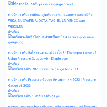
เกจวัดแรงดันยอดนิยม: จุดเด่นและความแตกต่างแต่ละยี่ห้อ
WIKA, NUOVAFIMA, OCTA, TAG, IK, LR, YENCO และ
WEKSLER
อ่านต่อ »
เกจวัดแรงดันซีลไดอะแฟรมเพื่ออะไร ? | The Importance of
Using Pressure Gauges with Diaphragm
อ่านต่อ »
เกจวัดแรงดัน Pressure Gauge อัพเดทล่าสุด 2023 | Pressure
Gauge of 2023
อ่านต่อ »
ความต่างของเกจวัดแรงดันทองเหลืองและสแตนเลส Pressure