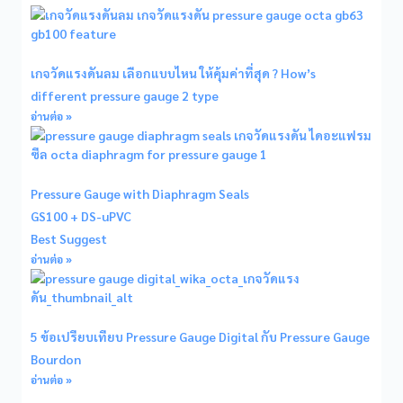
เกจวัดแรงดันลม เลือกแบบไหน ให้คุ้มค่าที่สุด ? How’s
different pressure gauge 2 type
อ่านต่อ »
Pressure Gauge with Diaphragm Seals
GS100 + DS-uPVC
Best Suggest
อ่านต่อ »
5 ข้อเปรียบเทียบ Pressure Gauge Digital กับ Pressure Gauge
Bourdon
อ่านต่อ »