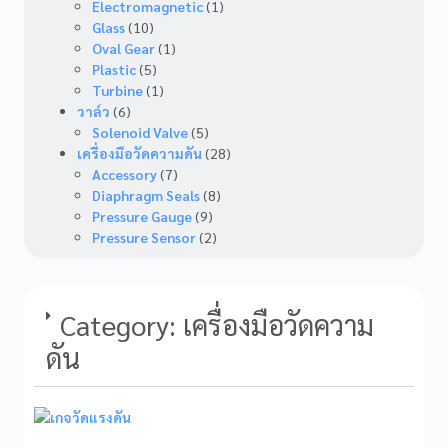
Electromagnetic
(1)
Glass
(10)
Oval Gear
(1)
Plastic
(5)
Turbine
(1)
วาล์ว
(6)
Solenoid Valve
(5)
เครื่องมือวัดความดัน
(28)
Accessory
(7)
Diaphragm Seals
(8)
Pressure Gauge
(9)
Pressure Sensor
(2)
Category: เครื่องมือวัดความ
ดัน