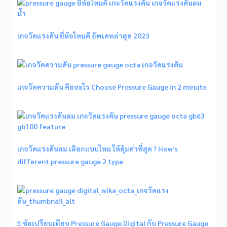
เกจวัดแรงดัน ยี่ห้อไหนดี อัพเดทล่าสุด 2023
เกจวัดความดัน คืออะไร Choose Pressure Gauge in 2 minute
เกจวัดแรงดันลม เลือกแบบไหน ให้คุ้มค่าที่สุด ? How’s
different pressure gauge 2 type
5 ข้อเปรียบเทียบ Pressure Gauge Digital กับ Pressure Gauge