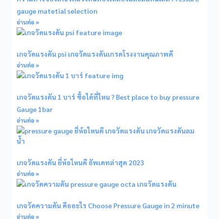
gauge matetial selection
อ่านต่อ »
เกจวัดแรงดัน psi เกจวัดแรงดันเกรดโรงงานคุณภาพดี
อ่านต่อ »
เกจวัดแรงดัน 1 บาร์ ซื้อได้ที่ไหน ? Best place to buy pressure
Gauge 1bar
อ่านต่อ »
เกจวัดแรงดัน ยี่ห้อไหนดี อัพเดทล่าสุด 2023
อ่านต่อ »
เกจวัดความดัน คืออะไร Choose Pressure Gauge in 2 minute
อ่านต่อ »