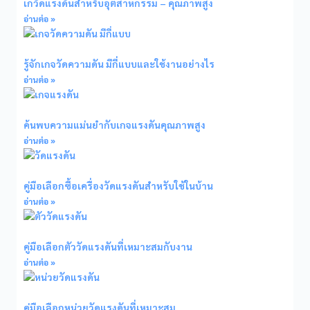
เกวัดแรงดันสำหรับอุตสาหกรรม – คุณภาพสูง
อ่านต่อ »
รู้จักเกจวัดความดัน มีกี่แบบและใช้งานอย่างไร
อ่านต่อ »
ค้นพบความแม่นยำกับเกจแรงดันคุณภาพสูง
อ่านต่อ »
คู่มือเลือกซื้อเครื่องวัดแรงดันสำหรับใช้ในบ้าน
อ่านต่อ »
คู่มือเลือกตัววัดแรงดันที่เหมาะสมกับงาน
อ่านต่อ »
คู่มือเลือกหน่วยวัดแรงดันที่เหมาะสม