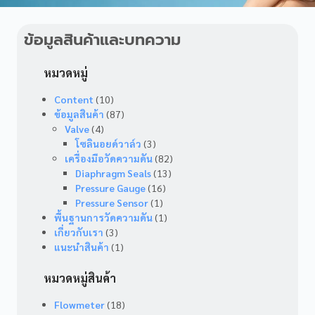
ข้อมูลสินค้าและบทความ
หมวดหมู่
Content
(10)
ข้อมูลสินค้า
(87)
Valve
(4)
โซลินอยด์วาล์ว
(3)
เครื่องมือวัดความดัน
(82)
Diaphragm Seals
(13)
Pressure Gauge
(16)
Pressure Sensor
(1)
พื้นฐานการวัดความดัน
(1)
เกี่ยวกับเรา
(3)
แนะนำสินค้า
(1)
หมวดหมู่สินค้า
Flowmeter
(18)