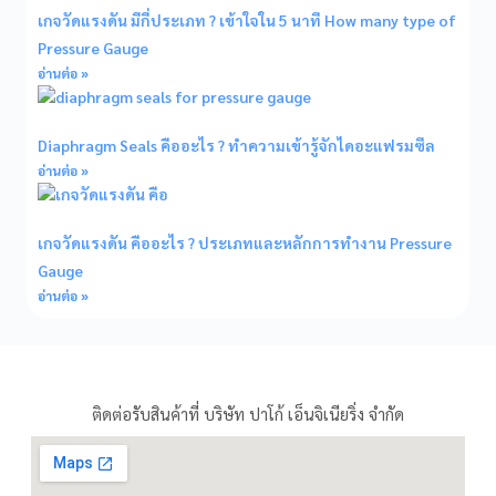
เกจวัดแรงดัน มีกี่ประเภท ? เข้าใจใน 5 นาที How many type of
Pressure Gauge
อ่านต่อ »
Diaphragm Seals คืออะไร ? ทำความเข้ารู้จักไดอะแฟรมซีล
อ่านต่อ »
เกจวัดแรงดัน คืออะไร ? ประเภทและหลักการทำงาน Pressure
Gauge
อ่านต่อ »
ติดต่อรับสินค้าที่ บริษัท ปาโก้ เอ็นจิเนียริ่ง จำกัด