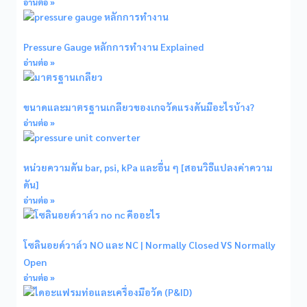
อ่านต่อ »
Pressure Gauge หลักการทํางาน Explained
อ่านต่อ »
ขนาดและมาตรฐานเกลียวของเกจวัดแรงดันมีอะไรบ้าง?
อ่านต่อ »
หน่วยความดัน bar, psi, kPa และอื่น ๆ [สอนวิธีแปลงค่าความ
ดัน]
อ่านต่อ »
โซลินอยด์วาล์ว NO และ NC | Normally Closed VS Normally
Open
อ่านต่อ »