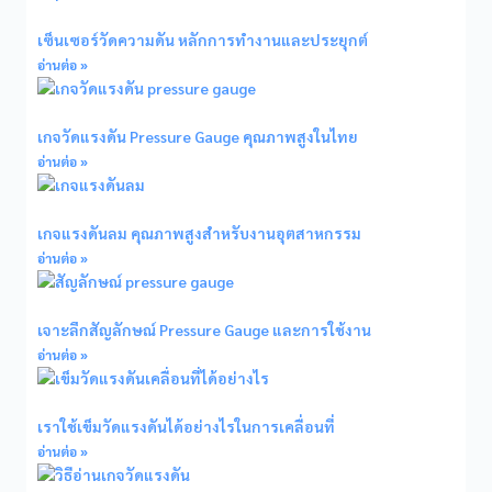
เซ็นเซอร์วัดความดัน หลักการทำงานและประยุกต์
อ่านต่อ »
เกจวัดแรงดัน Pressure Gauge คุณภาพสูงในไทย
อ่านต่อ »
เกจแรงดันลม คุณภาพสูงสำหรับงานอุตสาหกรรม
อ่านต่อ »
เจาะลึกสัญลักษณ์ Pressure Gauge และการใช้งาน
อ่านต่อ »
เราใช้เข็มวัดแรงดันได้อย่างไรในการเคลื่อนที่
อ่านต่อ »