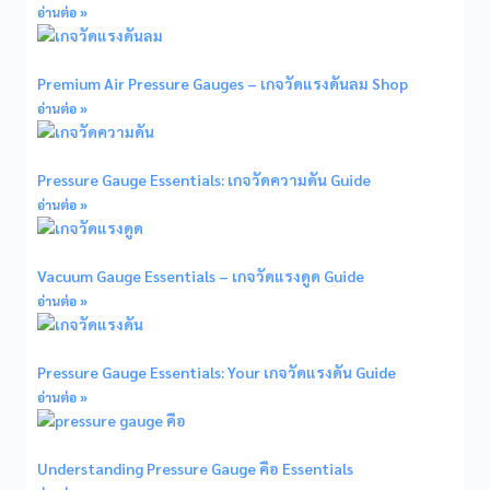
อ่านต่อ »
Premium Air Pressure Gauges – เกจวัดแรงดันลม Shop
อ่านต่อ »
Pressure Gauge Essentials: เกจวัดความดัน Guide
อ่านต่อ »
Vacuum Gauge Essentials – เกจวัดแรงดูด Guide
อ่านต่อ »
Pressure Gauge Essentials: Your เกจวัดแรงดัน Guide
อ่านต่อ »
Understanding Pressure Gauge คือ Essentials