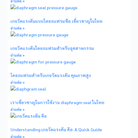
อ่านต่อ »
เกจวัดแรงดันแบบไดอะแฟรมซีล เชี่ยวชาญในไทย
อ่านต่อ »
เกจวัดแรงดันไดอะแฟรมสำหรับอุตสาหกรรม
อ่านต่อ »
ไดอะแฟรมสำหรับเกจวัดแรงดัน คุณภาพสูง
อ่านต่อ »
เราเชี่ยวชาญในการใช้งาน diaphragm seal ในไทย
อ่านต่อ »
Understanding เกจวัดแรงดัน คือ: A Quick Guide
อ่านต่อ »