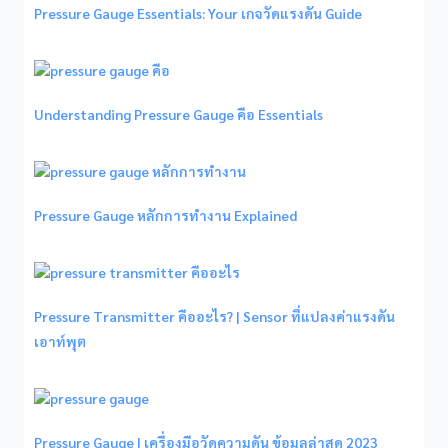
Pressure Gauge Essentials: Your เกจวัดแรงดัน Guide
Understanding Pressure Gauge คือ Essentials
Pressure Gauge หลักการทํางาน Explained
Pressure Transmitter คืออะไร? | Sensor ที่แปลงค่าแรงดัน
เอาท์พุต
Pressure Gauge | เครื่องมือวัดความดัน ข้อมูลล่าสุด 2023