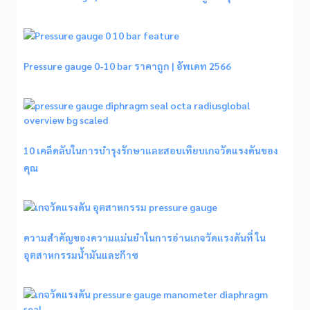
Pressure gauge 0-10 bar ราคาถูก | อัพเดท 2566
10 เคล็ดลับในการบำรุงรักษาและสอบเทียบเกจวัดแรงดันของ
คุณ
ความสำคัญของความแม่นยำในการอ่านเกจวัดแรงดันที่ ใน
อุตสาหกรรมน้ำมันและก๊าซ