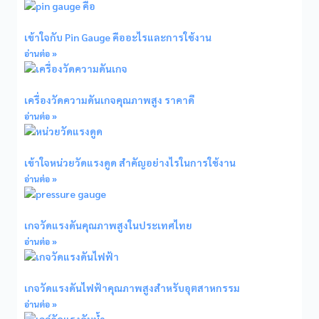
เข้าใจกับ Pin Gauge คืออะไรและการใช้งาน
อ่านต่อ »
เครื่องวัดความดันเกจคุณภาพสูง ราคาดี
อ่านต่อ »
เข้าใจหน่วยวัดแรงดูด สำคัญอย่างไรในการใช้งาน
อ่านต่อ »
เกจวัดแรงดันคุณภาพสูงในประเทศไทย
อ่านต่อ »
เกจวัดแรงดันไฟฟ้าคุณภาพสูงสำหรับอุตสาหกรรม
อ่านต่อ »